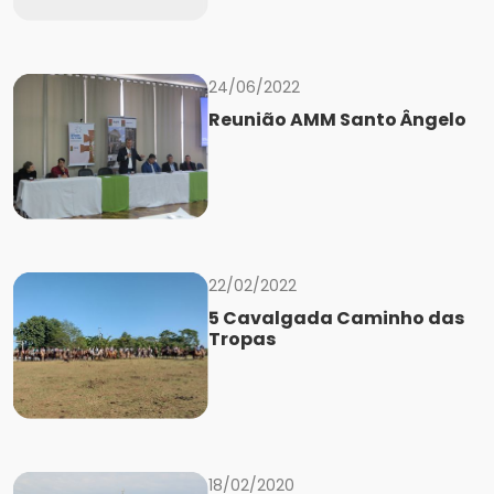
24/06/2022
Reunião AMM Santo Ângelo
22/02/2022
5 Cavalgada Caminho das
Tropas
18/02/2020