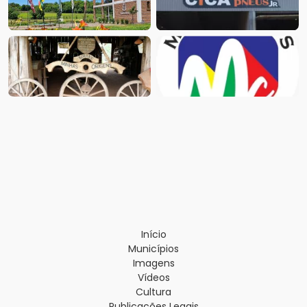
Início
Municípios
Imagens
Vídeos
Cultura
Publicações Legais