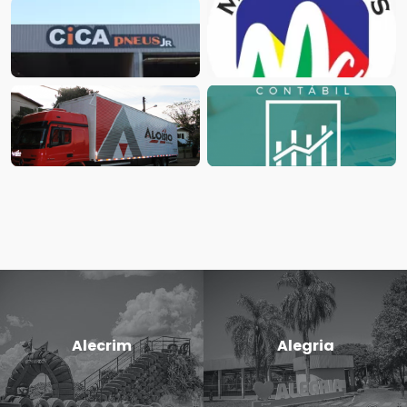
Alecrim
Alegria