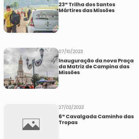
23ª Trilha dos Santos
Mártires das Missões
07/10/2023
Inauguração da nova Praça
da Matriz de Campina das
Missões
27/02/2023
6ª Cavalgada Caminho das
Tropas