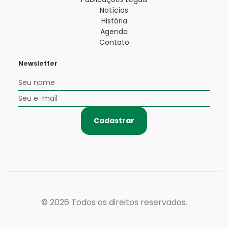
Notícias
História
Agenda
Contato
Newsletter
Cadastrar
© 2026
Todos os direitos reservados.