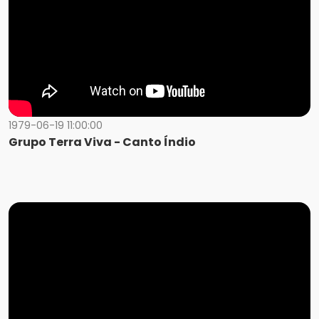
1979-06-19 11:00:00
Grupo Terra Viva - Canto Índio