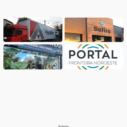
Início