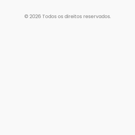
© 2026
Todos os direitos reservados.