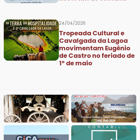
24/04/2026
Tropeada Cultural e
Cavalgada da Lagoa
movimentam Eugênio
de Castro no feriado de
1º de maio