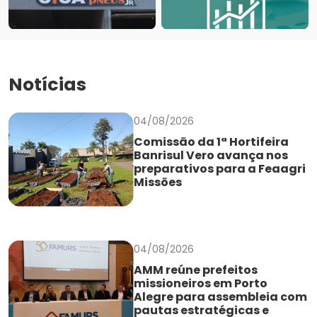
Notícias
04/08/2026
Comissão da 1ª Hortifeira
Banrisul Vero avança nos
preparativos para a Feaagri
Missões
04/08/2026
AMM reúne prefeitos
missioneiros em Porto
Alegre para assembleia com
pautas estratégicas e