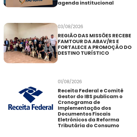
agenda institucional
03/08/2026
REGIÃO DAS MISSÕES RECEBE
FAMTOUR DA ABAV/RS E
FORTALECE A PROMOÇÃO DO
DESTINO TURÍSTICO
01/08/2026
Receita Federal e Comitê
Gestor do IBS publicam o
Cronograma de
Implementação dos
Documentos Fiscais
Eletrônicos da Reforma
Tributária do Consumo