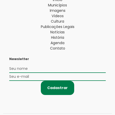
Municípios
Imagens
Vídeos
Cultura
Publicações Legais
Notícias
História
Agenda
Contato
Newsletter
Cadastrar