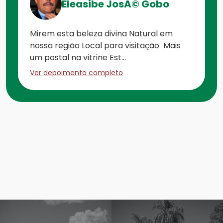
Eleasibe JosÃ© Gobo
Mirem esta beleza divina Natural em
nossa região Local para visitação Mais
um postal na vitrine Est...
Ver depoimento completo