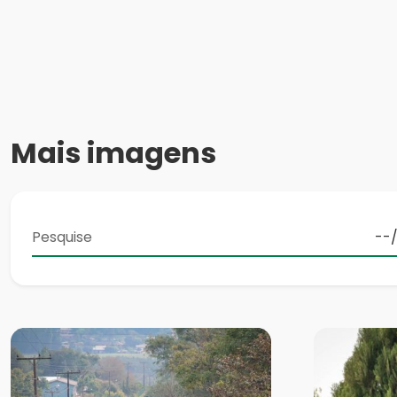
Mais imagens