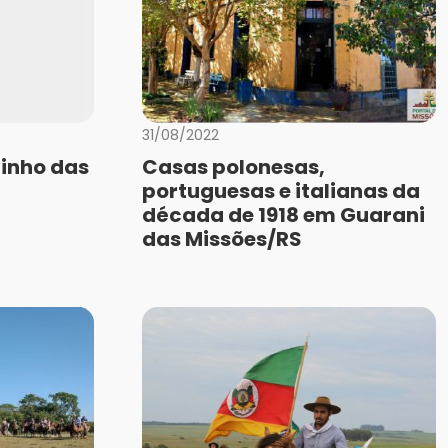
31/08/2022
inho das
Casas polonesas,
portuguesas e italianas da
década de 1918 em Guarani
das Missões/RS