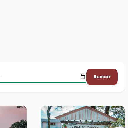
Buscar