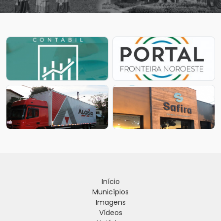
Início
Municípios
Imagens
Vídeos