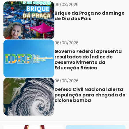
06/08/2026
Brique da Praça no domingo
de Dia dos Pais
06/08/2026
Governo Federal apresenta
resultados do Índice de
Desenvolvimento da
Educação Básica
06/08/2026
Defesa Civil Nacional alerta
população para chegada do
ciclone bomba