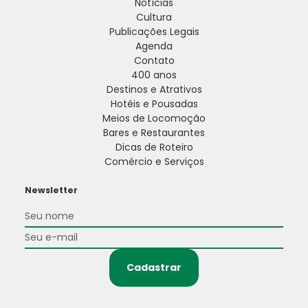
Notícias
Cultura
Publicações Legais
Agenda
Contato
400 anos
Destinos e Atrativos
Hotéis e Pousadas
Meios de Locomoção
Bares e Restaurantes
Dicas de Roteiro
Comércio e Serviços
Newsletter
Cadastrar