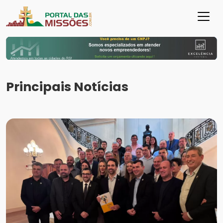
Principais Notícias