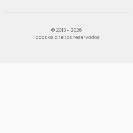
© 2013 ~ 2026
Todos os direitos reservados.