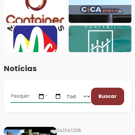
Notícias
Buscar
24/04/2015