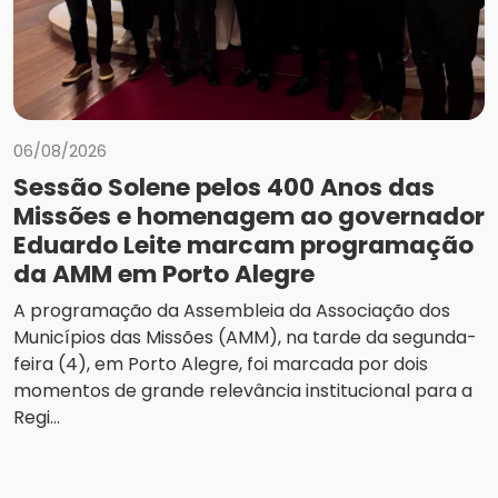
06/08/2026
Sessão Solene pelos 400 Anos das
Missões e homenagem ao governador
Eduardo Leite marcam programação
da AMM em Porto Alegre
A programação da Assembleia da Associação dos
Municípios das Missões (AMM), na tarde da segunda-
feira (4), em Porto Alegre, foi marcada por dois
momentos de grande relevância institucional para a
Regi...