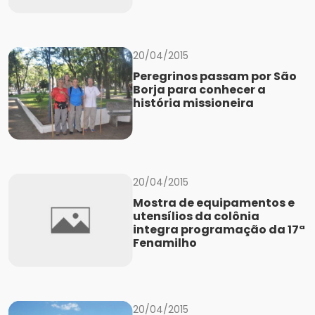
20/04/2015
Peregrinos passam por São
Borja para conhecer a
história missioneira
20/04/2015
Mostra de equipamentos e
utensílios da colônia
integra programação da 17ª
Fenamilho
20/04/2015