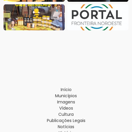
Início
Municípios
Imagens
Vídeos
Cultura
Publicações Legais
Notícias