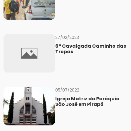
27/02/2023
6ª Cavalgada Caminho das
Tropas
05/07/2022
Igreja Matriz da Paróquia
São José em Pirapó