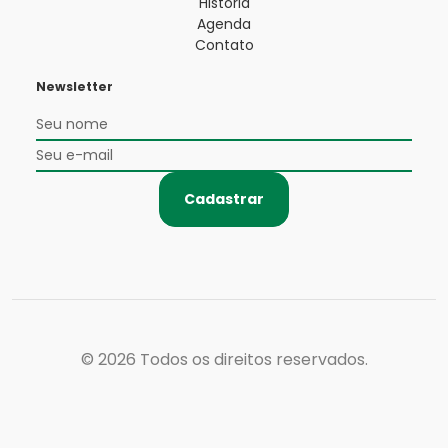
História
Agenda
Contato
Newsletter
Cadastrar
© 2026
Todos os direitos reservados.