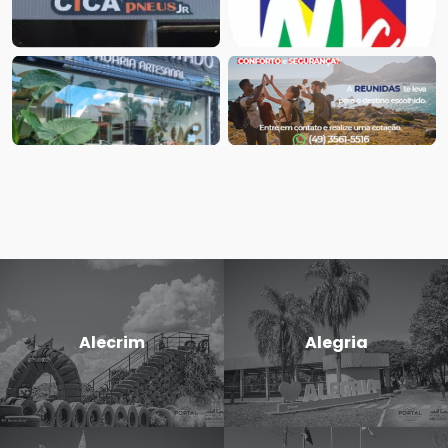
Alecrim
Alegria