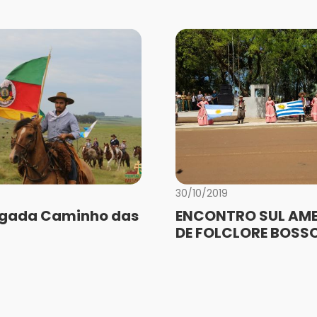
30/10/2019
lgada Caminho das
ENCONTRO SUL AM
DE FOLCLORE BOS