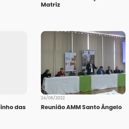
Matriz
24/06/2022
inho das
Reunião AMM Santo Ângelo