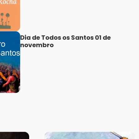
Dia de Todos os Santos 01 de
novembro