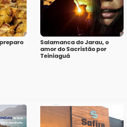
 preparo
Salamanca do Jarau, o
amor do Sacristão por
Teiniaguá