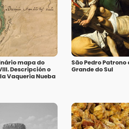
inário mapa do
São Pedro Patrono 
III. Descripción o
Grande do Sul
la Vaqueria Nueba