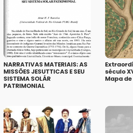
NARRATIVAS MATERIAIS: AS
Extraord
MISSÕES JESUTTICAS E SEU
século XV
SISTEMA SOLÁR
Mapa de 
PATRIMONIAL