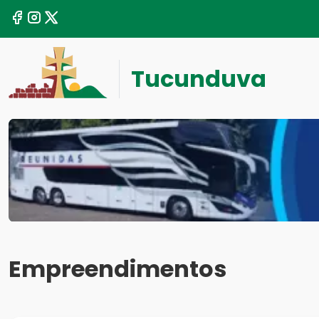
Tucunduva
Empreendimentos