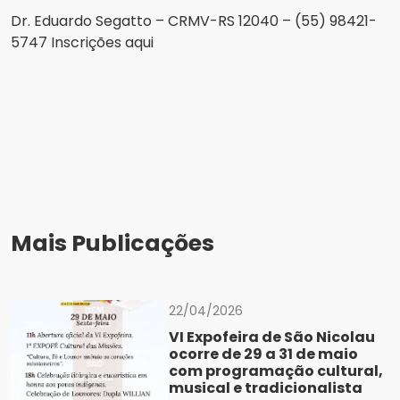
Dr. Eduardo Segatto – CRMV-RS 12040 – (55) 98421-
5747 Inscrições aqui
Mais Publicações
22/04/2026
VI Expofeira de São Nicolau
ocorre de 29 a 31 de maio
com programação cultural,
musical e tradicionalista