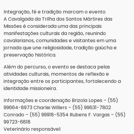
Integração, fé e tradição marcam o evento
A Cavalgada da Trilha dos Santos Mártires das
Missões é considerada uma das principais
manifestações culturais da região, reunindo
cavalarianos, comunidades e visitantes em uma
jornada que une religiosidade, tradição gaúcha e
preservação histórica.
Além do percurso, o evento se destaca pelas
atividades culturais, momentos de reflexão e
integração entre os participantes, fortalecendo a
identidade missioneira.
Informações e coordenação Brizola Lopes – (55)
99664-8973 Charlei Willers – (55) 99631-7802
Conrado – (55) 99918-5354 Rubens F. Vargas – (55)
99723-6818
Veterinário responsável: