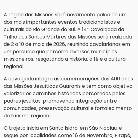
A região das Missões será novamente palco de um
dos mais importantes eventos tradicionalistas e
culturais do Rio Grande do Sul. A 14ª Cavalgada da
Trilha dos Santos Mártires das Missões será realizada
de 2 a 10 de maio de 2026, reunindo cavalarianos em
um percurso que percorre diversos municípios
missioneiros, resgatando a história, a fé e a cultura
regional.
A cavalgada integra as comemorações dos 400 anos
das Missões Jesuíticas Guaranis e tem como objetivo
valorizar os caminhos históricos percorridos pelos
padres jesuítas, promovendo integração entre
comunidades, preservação cultural e fortalecimento
do turismo regional.
O trajeto inicia em Santo Isidro, em São Nicolau, e
segue por localidades como 16 de Novembro, Pirapó,