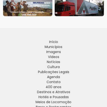
Início
Municípios
Imagens
Vídeos
Notícias
Cultura
Publicações Legais
Agenda
Contato
400 anos
Destinos e Atrativos
Hotéis e Pousadas
Meios de Locomoção
Bares e Restaurantes