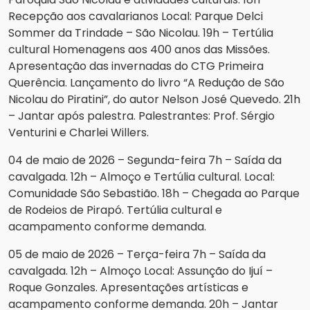
Recepção aos cavalarianos Local: Parque Delci
Sommer da Trindade – São Nicolau. 19h – Tertúlia
cultural Homenagens aos 400 anos das Missões.
Apresentação das invernadas do CTG Primeira
Querência. Lançamento do livro “A Redução de São
Nicolau do Piratini”, do autor Nelson José Quevedo. 21h
– Jantar após palestra. Palestrantes: Prof. Sérgio
Venturini e Charlei Willers.
04 de maio de 2026 – Segunda-feira 7h – Saída da
cavalgada. 12h – Almoço e Tertúlia cultural. Local:
Comunidade São Sebastião. 18h – Chegada ao Parque
de Rodeios de Pirapó. Tertúlia cultural e
acampamento conforme demanda.
05 de maio de 2026 – Terça-feira 7h – Saída da
cavalgada. 12h – Almoço Local: Assunção do Ijuí –
Roque Gonzales. Apresentações artísticas e
acampamento conforme demanda. 20h – Jantar