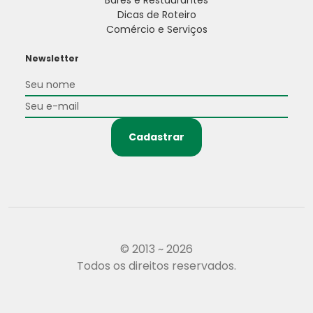
Dicas de Roteiro
Comércio e Serviços
Newsletter
Cadastrar
© 2013 ~ 2026
Todos os direitos reservados.