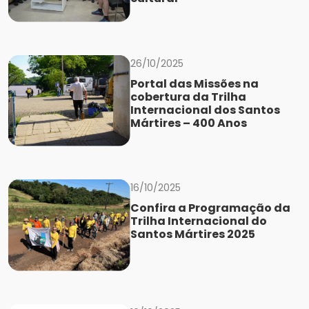
26/10/2025
Portal das Missões na
cobertura da Trilha
Internacional dos Santos
Mártires – 400 Anos
16/10/2025
Confira a Programação da
Trilha Internacional do
Santos Mártires 2025