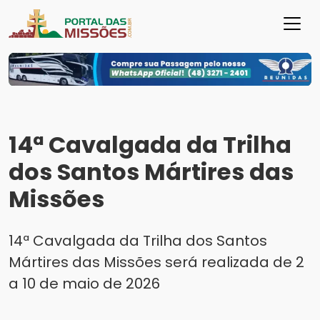
14ª Cavalgada da Trilha
dos Santos Mártires das
Missões
14ª Cavalgada da Trilha dos Santos
Mártires das Missões será realizada de 2
a 10 de maio de 2026