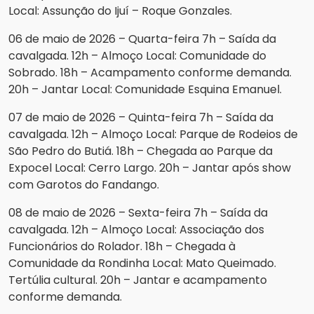
Local: Assunção do Ijuí – Roque Gonzales.
06 de maio de 2026 – Quarta-feira 7h – Saída da
cavalgada. 12h – Almoço Local: Comunidade do
Sobrado. 18h – Acampamento conforme demanda.
20h – Jantar Local: Comunidade Esquina Emanuel.
07 de maio de 2026 – Quinta-feira 7h – Saída da
cavalgada. 12h – Almoço Local: Parque de Rodeios de
São Pedro do Butiá. 18h – Chegada ao Parque da
Expocel Local: Cerro Largo. 20h – Jantar após show
com Garotos do Fandango.
08 de maio de 2026 – Sexta-feira 7h – Saída da
cavalgada. 12h – Almoço Local: Associação dos
Funcionários do Rolador. 18h – Chegada à
Comunidade da Rondinha Local: Mato Queimado.
Tertúlia cultural. 20h – Jantar e acampamento
conforme demanda.