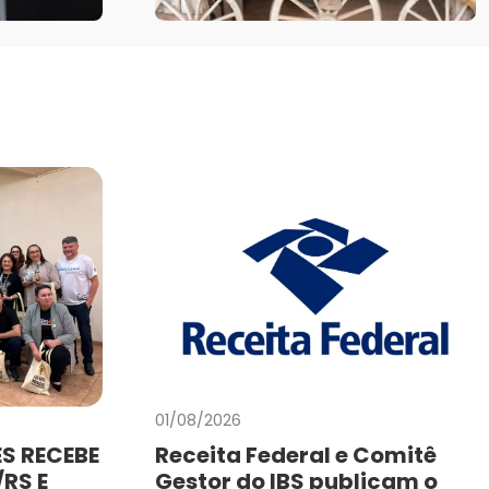
01/08/2026
S RECEBE
Receita Federal e Comitê
RS E
Gestor do IBS publicam o