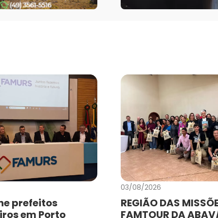
03/08/2026
e prefeitos
REGIÃO DAS MISSÕE
iros em Porto
FAMTOUR DA ABAV/