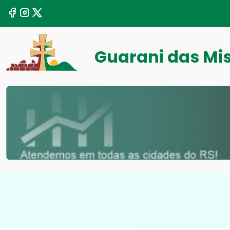
Guarani das Mi