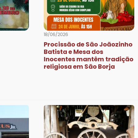
Next
18/06/2026
Procissão de São Joãozinho
Batista e Mesa dos
Inocentes mantêm tradição
religiosa em São Borja