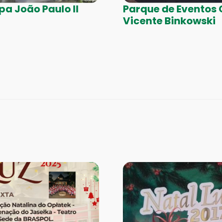
pa João Paulo II
Parque de Eventos
Vicente Binkowski