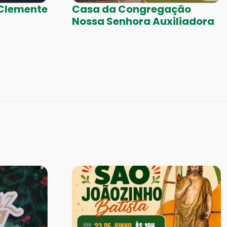
 Clemente
Casa da Congregação
Nossa Senhora Auxiliadora