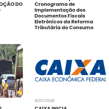
MOÇÃO DO
Cronograma de
O
Implementação dos
Documentos Fiscais
Eletrônicos da Reforma
Tributária do Consumo
30/07/2026
S
CAIXA INICIA