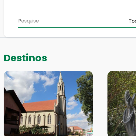
Destinos