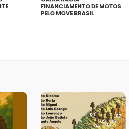
NTE
FINANCIAMENTO DE MOTOS
PELO MOVE BRASIL