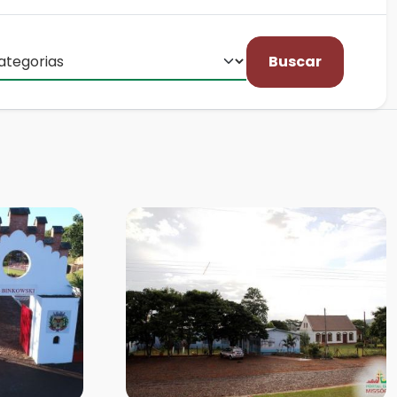
Buscar