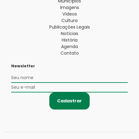
Municípios
Imagens
Vídeos
Cultura
Publicações Legais
Notícias
História
Agenda
Contato
Newsletter
Cadastrar