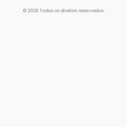
© 2026
Todos os direitos reservados.