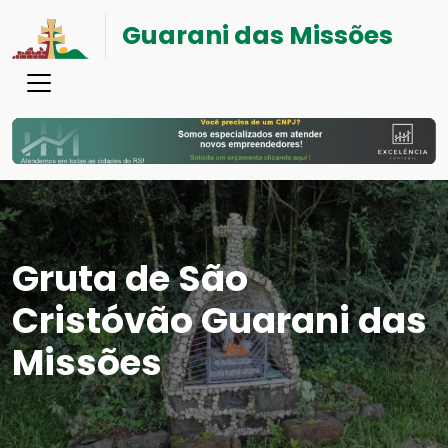
Guarani das Missões
Gruta de São
Cristóvão Guarani das
Missões