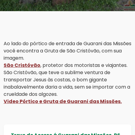
Ao lado do pórtico de entrada de Guarani das Missões
você encontra a Gruta de São Cristóvão, com sua
imagem.
São Cristóvão
, protetor dos motoristas e viajantes.
São Cristóvão, que teve a sublime ventura de
transportar Jesus às costas, o bom gigante
inabalavelmente daria a vida, sem se importar com a
crueldade dos algozes.
Video Pórtico e Gruta de Guarani das Missões.