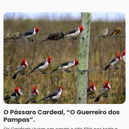
O Pássaro Cardeal, “O Guerreiro dos
Pampas”.