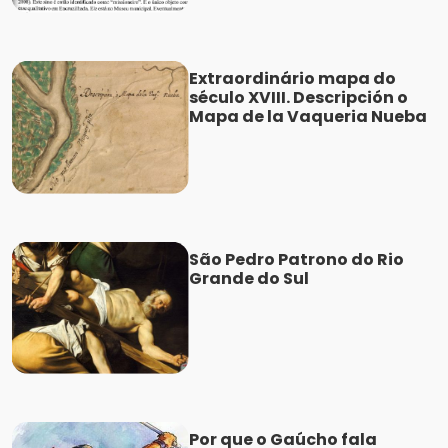
Extraordinário mapa do
século XVIII. Descripción o
Mapa de la Vaqueria Nueba
São Pedro Patrono do Rio
Grande do Sul
Por que o Gaúcho fala