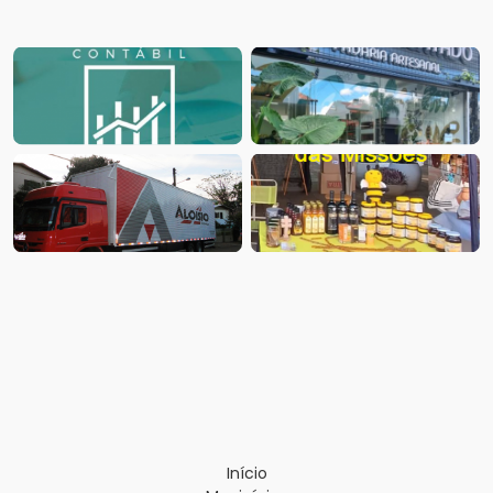
Início