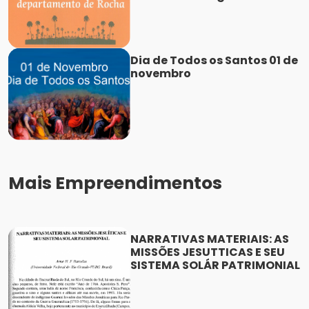
Dia de Todos os Santos 01 de
novembro
Mais Empreendimentos
NARRATIVAS MATERIAIS: AS
MISSÕES JESUTTICAS E SEU
SISTEMA SOLÁR PATRIMONIAL