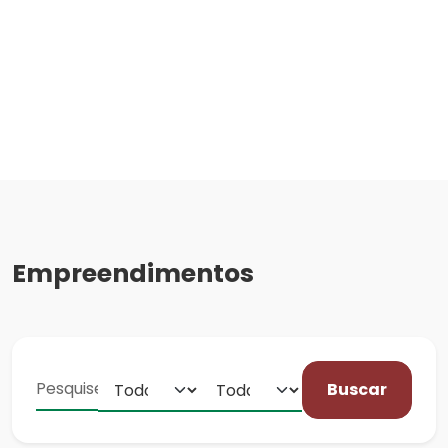
Empreendimentos
Buscar