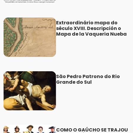
Extraordinário mapa do
século XVIII. Descripción o
Mapa de la Vaqueria Nueba
São Pedro Patrono do Rio
Grande do Sul
COMO O GAÚCHO SE TRAJOU