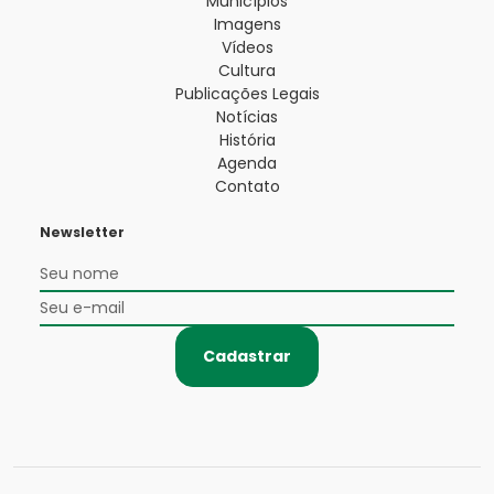
Municípios
Imagens
Vídeos
Cultura
Publicações Legais
Notícias
História
Agenda
Contato
Newsletter
Cadastrar