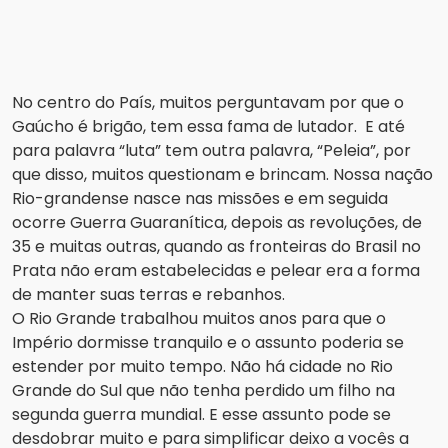
No centro do País, muitos perguntavam por que o
Gaúcho é brigão, tem essa fama de lutador. E até
para palavra “luta” tem outra palavra, “Peleia”, por
que disso, muitos questionam e brincam. Nossa nação
Rio-grandense nasce nas missões e em seguida
ocorre Guerra Guaranítica, depois as revoluções, de
35 e muitas outras, quando as fronteiras do Brasil no
Prata não eram estabelecidas e pelear era a forma
de manter suas terras e rebanhos.
O Rio Grande trabalhou muitos anos para que o
Império dormisse tranquilo e o assunto poderia se
estender por muito tempo. Não há cidade no Rio
Grande do Sul que não tenha perdido um filho na
segunda guerra mundial. E esse assunto pode se
desdobrar muito e para simplificar deixo a vocês a