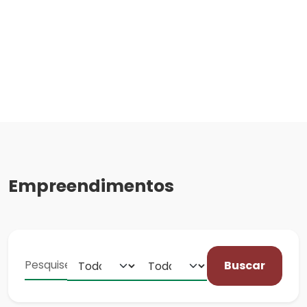
Empreendimentos
Buscar