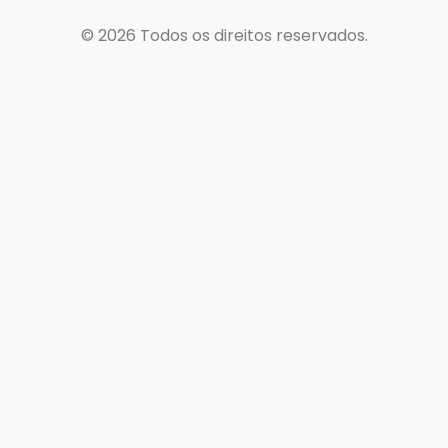
© 2026
Todos os direitos reservados.