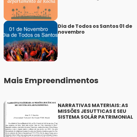
Dia de Todos os Santos 01 de
novembro
Mais Empreendimentos
NARRATIVAS MATERIAIS: AS
MISSÕES JESUTTICAS E SEU
SISTEMA SOLÁR PATRIMONIAL