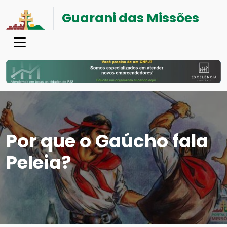
Guarani das Missões
Por que o Gaúcho fala
Peleia?