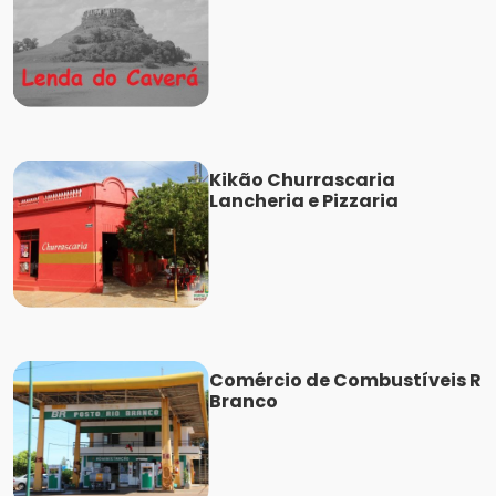
Kikão Churrascaria
Lancheria e Pizzaria
Comércio de Combustíveis R
Branco