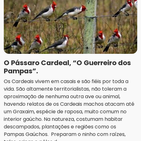
O Pássaro Cardeal, “O Guerreiro dos
Pampas”.
Os Cardeais vivem em casais e são fiéis por toda a
vida. São altamente territorialistas, não toleram a
aproximação de nenhuma outra ave ou animal,
havendo relatos de os Cardeais machos atacam até
um Graxaim, espécie de raposa, muito comum no
interior gaúcho. Na natureza, costumam habitar
descampados, plantações e regiões como os
Pampas Gaúchos. Preparam o ninho com raízes,