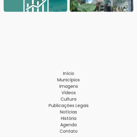
Início
Municípios
Imagens
Vídeos
Cultura
Publicações Legais
Notícias
História
Agenda
Contato