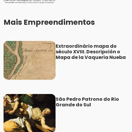
Mais Empreendimentos
Extraordinário mapa do
século XVIII. Descripción o
Mapa de la Vaqueria Nueba
São Pedro Patrono do Rio
Grande do Sul