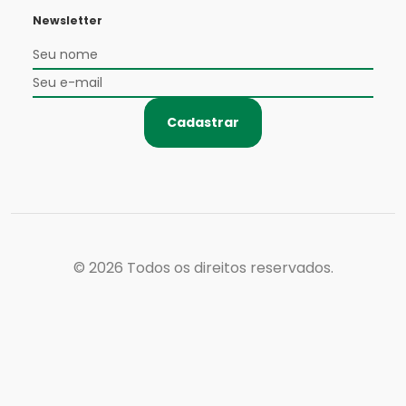
Newsletter
Cadastrar
© 2026
Todos os direitos reservados.