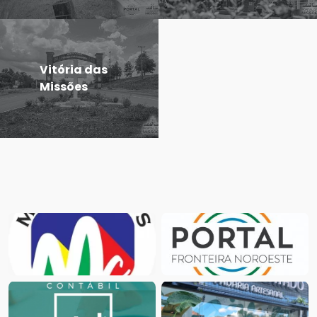
Vitória das
Missões