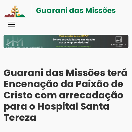
Guarani das Missões
Guarani das Missões terá
Encenação da Paixão de
Cristo com arrecadação
para o Hospital Santa
Tereza