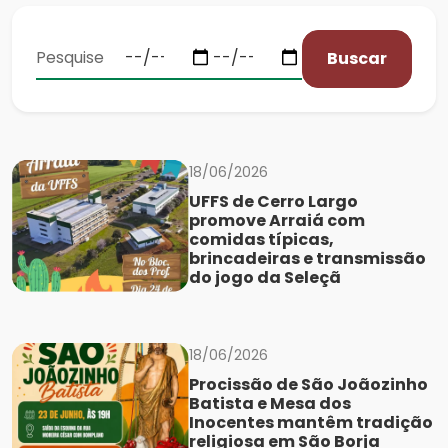
Buscar
18/06/2026
UFFS de Cerro Largo
promove Arraiá com
comidas típicas,
brincadeiras e transmissão
do jogo da Seleçã
18/06/2026
Procissão de São Joãozinho
Batista e Mesa dos
Inocentes mantêm tradição
religiosa em São Borja