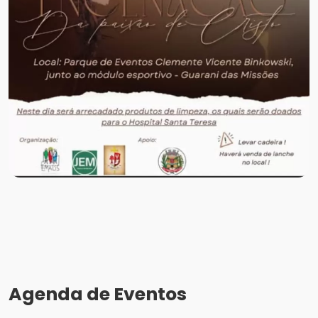
Agenda de Eventos