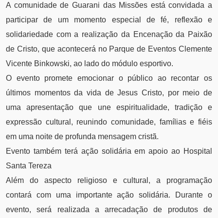
A comunidade de Guarani das Missões está convidada a
participar de um momento especial de fé, reflexão e
solidariedade com a realização da Encenação da Paixão
de Cristo, que acontecerá no Parque de Eventos Clemente
Vicente Binkowski, ao lado do módulo esportivo.
O evento promete emocionar o público ao recontar os
últimos momentos da vida de Jesus Cristo, por meio de
uma apresentação que une espiritualidade, tradição e
expressão cultural, reunindo comunidade, famílias e fiéis
em uma noite de profunda mensagem cristã.
Evento também terá ação solidária em apoio ao Hospital
Santa Tereza
Além do aspecto religioso e cultural, a programação
contará com uma importante ação solidária. Durante o
evento, será realizada a arrecadação de produtos de