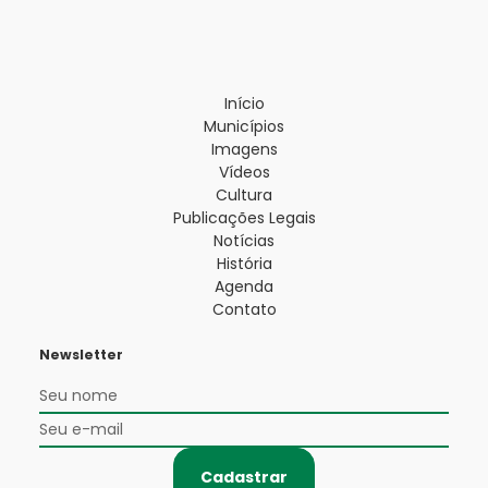
Início
Municípios
Imagens
Vídeos
Cultura
Publicações Legais
Notícias
História
Agenda
Contato
Newsletter
Cadastrar