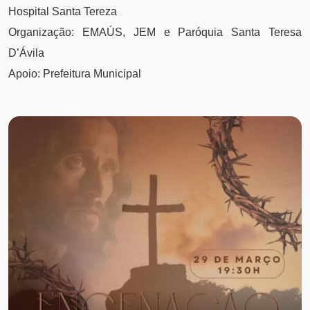
Hospital Santa Tereza
Organização: EMAÚS, JEM e Paróquia Santa Teresa
D’Ávila
Apoio: Prefeitura Municipal