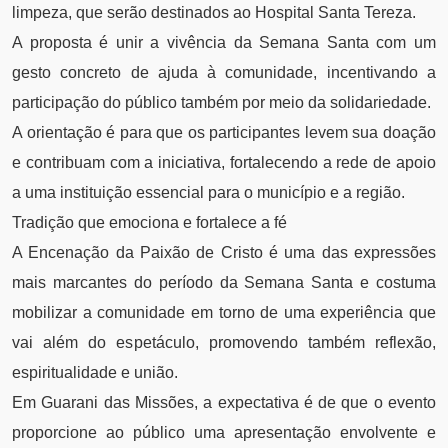
limpeza, que serão destinados ao Hospital Santa Tereza.
A proposta é unir a vivência da Semana Santa com um
gesto concreto de ajuda à comunidade, incentivando a
participação do público também por meio da solidariedade.
A orientação é para que os participantes levem sua doação
e contribuam com a iniciativa, fortalecendo a rede de apoio
a uma instituição essencial para o município e a região.
Tradição que emociona e fortalece a fé
A Encenação da Paixão de Cristo é uma das expressões
mais marcantes do período da Semana Santa e costuma
mobilizar a comunidade em torno de uma experiência que
vai além do espetáculo, promovendo também reflexão,
espiritualidade e união.
Em Guarani das Missões, a expectativa é de que o evento
proporcione ao público uma apresentação envolvente e