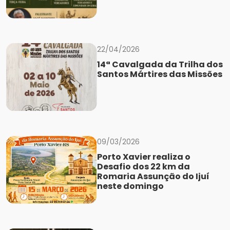
22/04/2026
14ª Cavalgada da Trilha dos
Santos Mártires das Missões
09/03/2026
Porto Xavier realiza o
Desafio dos 22 km da
Romaria Assunção do Ijuí
neste domingo