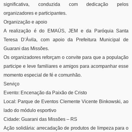
significativa, conduzida com dedicação pelos
organizadores e participantes.
Organização e apoio
A realização é do EMAÚS, JEM e da Paróquia Santa
Teresa D’Ávila, com apoio da Prefeitura Municipal de
Guarani das Missões.
Os organizadores reforçam o convite para que a população
participe e leve familiares e amigos para acompanhar esse
momento especial de fé e comunhão.
Serviço
Evento: Encenação da Paixão de Cristo
Local: Parque de Eventos Clemente Vicente Binkowski, ao
lado do módulo esportivo
Cidade: Guarani das Missões – RS
Ação solidária: arrecadação de produtos de limpeza para o