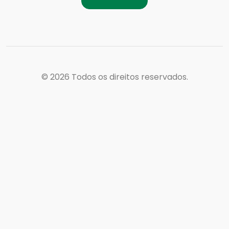
© 2026
Todos os direitos reservados.