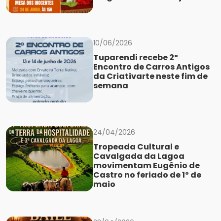
10/06/2026
Tuparendi recebe 2º
Encontro de Carros Antigos
da Criativarte neste fim de
semana
24/04/2026
Tropeada Cultural e
Cavalgada da Lagoa
movimentam Eugênio de
Castro no feriado de 1º de
maio