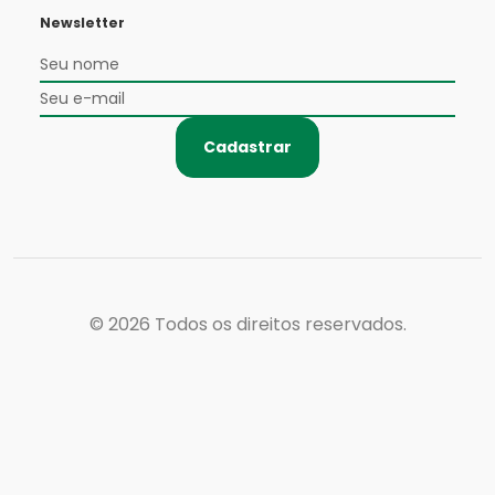
Newsletter
Cadastrar
© 2026
Todos os direitos reservados.