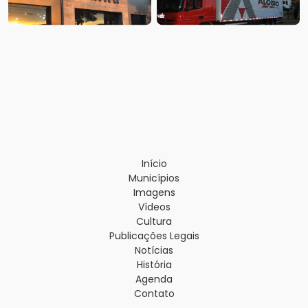
Início
Municípios
Imagens
Vídeos
Cultura
Publicações Legais
Notícias
História
Agenda
Contato