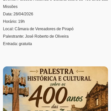
Missões
Data: 28/04/2026
Horário: 19h
Local: Câmara de Vereadores de Pirapó
Palestrante: José Roberto de Oliveira
Entrada: gratuita