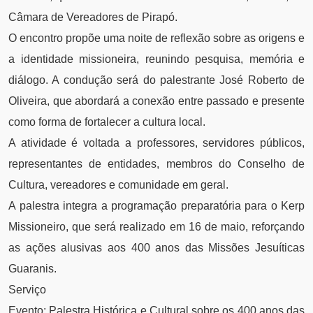
Câmara de Vereadores de Pirapó.
O encontro propõe uma noite de reflexão sobre as origens e
a identidade missioneira, reunindo pesquisa, memória e
diálogo. A condução será do palestrante José Roberto de
Oliveira, que abordará a conexão entre passado e presente
como forma de fortalecer a cultura local.
A atividade é voltada a professores, servidores públicos,
representantes de entidades, membros do Conselho de
Cultura, vereadores e comunidade em geral.
A palestra integra a programação preparatória para o Kerp
Missioneiro, que será realizado em 16 de maio, reforçando
as ações alusivas aos 400 anos das Missões Jesuíticas
Guaranis.
Serviço
Evento: Palestra Histórica e Cultural sobre os 400 anos das