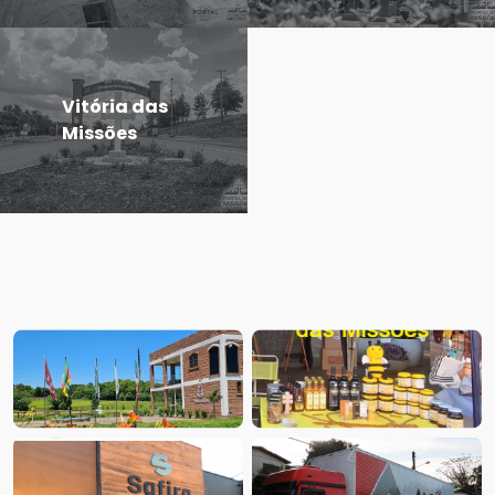
Vitória das
Missões