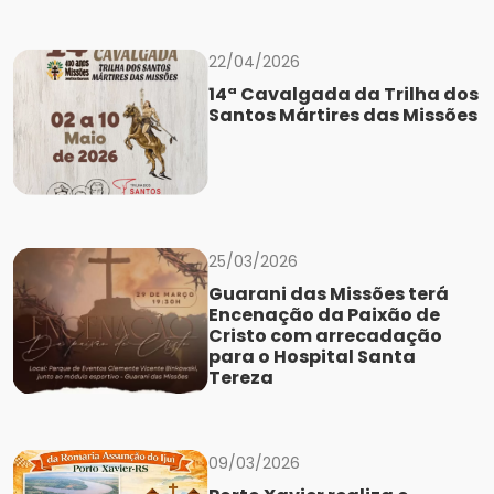
22/04/2026
14ª Cavalgada da Trilha dos
Santos Mártires das Missões
25/03/2026
Guarani das Missões terá
Encenação da Paixão de
Cristo com arrecadação
para o Hospital Santa
Tereza
09/03/2026