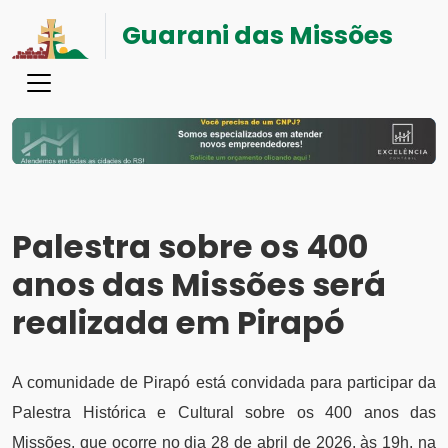
Guarani das Missões
Palestra sobre os 400
anos das Missões será
realizada em Pirapó
A comunidade de Pirapó está convidada para participar da
Palestra Histórica e Cultural sobre os 400 anos das
Missões, que ocorre no dia 28 de abril de 2026, às 19h, na