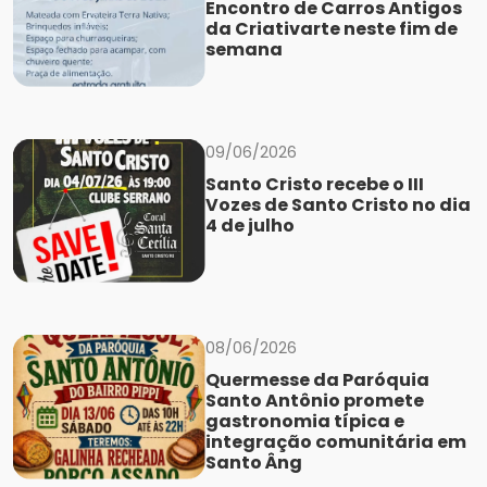
Encontro de Carros Antigos
da Criativarte neste fim de
semana
09/06/2026
Santo Cristo recebe o III
Vozes de Santo Cristo no dia
4 de julho
08/06/2026
Quermesse da Paróquia
Santo Antônio promete
gastronomia típica e
integração comunitária em
Santo Âng