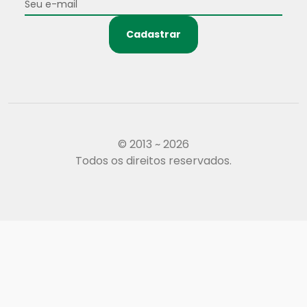
Cadastrar
© 2013 ~ 2026
Todos os direitos reservados.