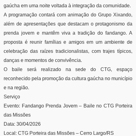
gaúcha em uma noite voltada à integração da comunidade.
A programação contará com animação do Grupo Xixando,
além de apresentações que destacam o protagonismo da
prenda jovem e mantêm viva a tradição do fandango. A
proposta é reunir famílias e amigos em um ambiente de
celebração das raízes tradicionalistas, com trajes típicos,
danças e momentos de convivência.
O baile será realizado na sede do CTG, espaço
reconhecido pela promoção da cultura gaúcha no município
e na região.
Serviço
Evento: Fandango Prenda Jovem – Baile no CTG Porteira
das Missões
Data: 30/04/2026
Local: CTG Porteira das Missões – Cerro Largo/RS