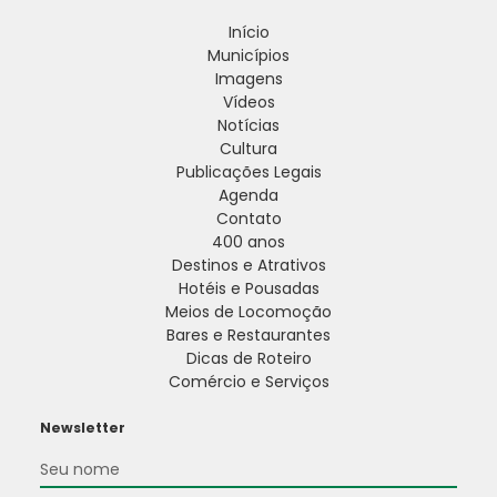
Início
Municípios
Imagens
Vídeos
Notícias
Cultura
Publicações Legais
Agenda
Contato
400 anos
Destinos e Atrativos
Hotéis e Pousadas
Meios de Locomoção
Bares e Restaurantes
Dicas de Roteiro
Comércio e Serviços
Newsletter