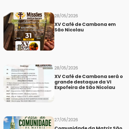
28/05/2026
XV Café de Cambona em
São Nicolau
28/05/2026
XV Café de Cambona será o
grande destaque da VI
Expofeira de São Nicolau
27/05/2026
Comunidade da Matriz São