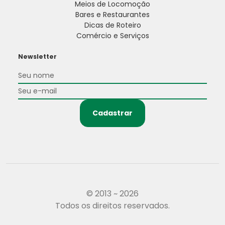
Meios de Locomoção
Bares e Restaurantes
Dicas de Roteiro
Comércio e Serviços
Newsletter
Cadastrar
© 2013 ~ 2026
Todos os direitos reservados.