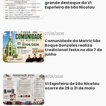
grande destaque da VI
Expofeira de São Nicolau
27/05/2026
Comunidade da Matriz São
Roque Gonzales realiza
tradicional festa no dia 7 de
junho
18/05/2026
VI Expofeira de São Nicolau
ocorre de 29 a 31 de maio