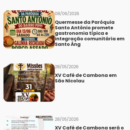
08/06/2026
Quermesse da Paróquia
Santo Antônio promete
gastronomia típica e
integração comunitária em
Santo Âng
28/05/2026
XV Café de Cambona em
São Nicolau
28/05/2026
XV Café de Cambona será o