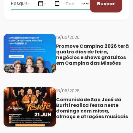
Buscar
19/06/2026
Promove Campina 2026 terá
quatro dias de feira,
negócios e shows gratuitos
em Campina das Missões
18/06/2026
Comunidade São José da
Buriti realiza festa neste
domingo com missa,
almoço e atrações musicais