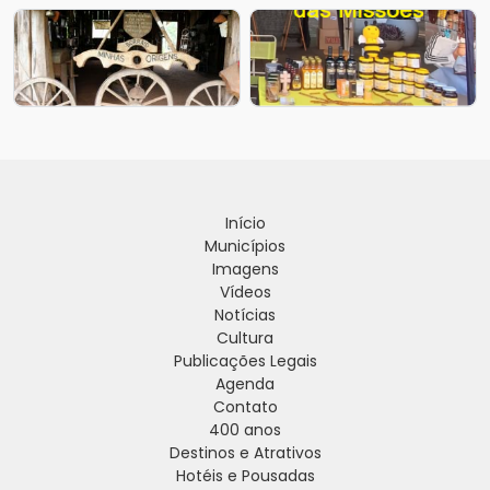
Início
Municípios
Imagens
Vídeos
Notícias
Cultura
Publicações Legais
Agenda
Contato
400 anos
Destinos e Atrativos
Hotéis e Pousadas