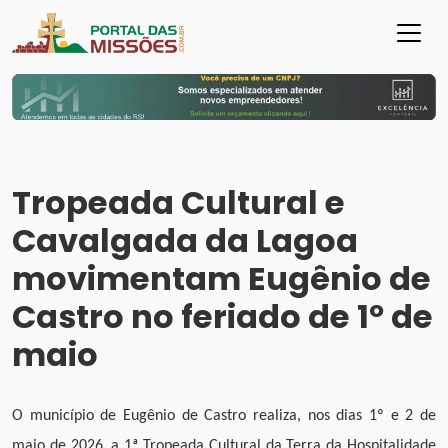
Tropeada Cultural e
Cavalgada da Lagoa
movimentam Eugênio de
Castro no feriado de 1º de
maio
O município de Eugênio de Castro realiza, nos dias 1º e 2 de
maio de 2026, a 1ª Tropeada Cultural da Terra da Hospitalidade