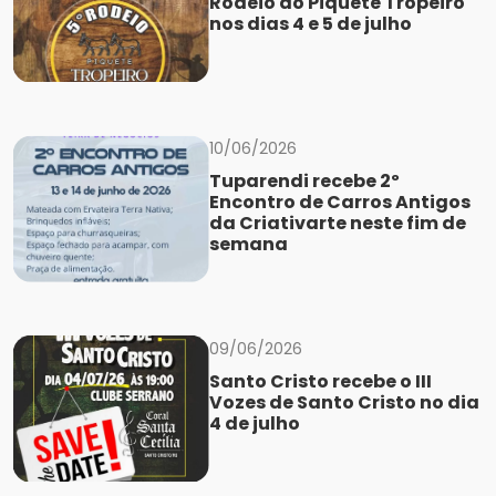
Rodeio do Piquete Tropeiro
nos dias 4 e 5 de julho
10/06/2026
Tuparendi recebe 2º
Encontro de Carros Antigos
da Criativarte neste fim de
semana
09/06/2026
Santo Cristo recebe o III
Vozes de Santo Cristo no dia
4 de julho