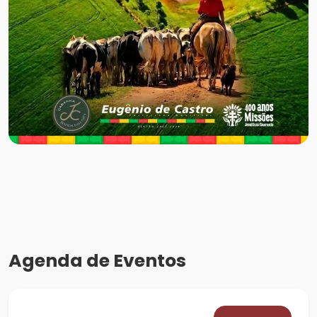
Agenda de Eventos