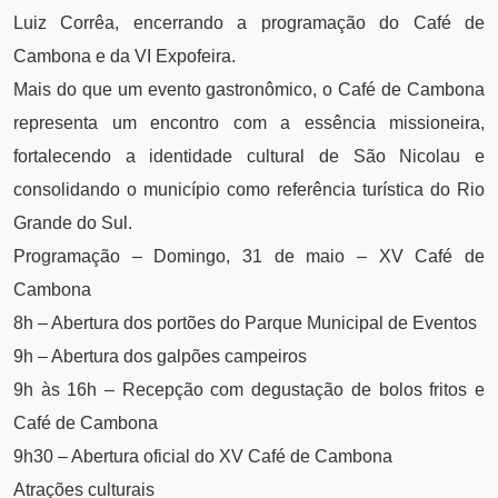
Luiz Corrêa, encerrando a programação do Café de
Cambona e da VI Expofeira.
Mais do que um evento gastronômico, o Café de Cambona
representa um encontro com a essência missioneira,
fortalecendo a identidade cultural de São Nicolau e
consolidando o município como referência turística do Rio
Grande do Sul.
Programação – Domingo, 31 de maio – XV Café de
Cambona
8h – Abertura dos portões do Parque Municipal de Eventos
9h – Abertura dos galpões campeiros
9h às 16h – Recepção com degustação de bolos fritos e
Café de Cambona
9h30 – Abertura oficial do XV Café de Cambona
Atrações culturais