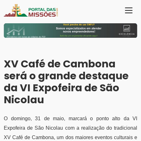
XV Café de Cambona
será o grande destaque
da VI Expofeira de São
Nicolau
O domingo, 31 de maio, marcará o ponto alto da VI
Expofeira de São Nicolau com a realização do tradicional
XV Café de Cambona, um dos maiores eventos culturais e