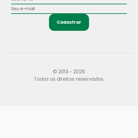
Cadastrar
© 2013 ~ 2026
Todos os direitos reservados.