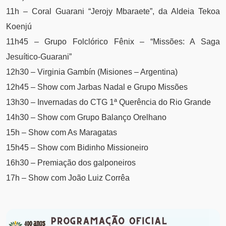
11h – Coral Guarani “Jerojy Mbaraete”, da Aldeia Tekoa
Koenjú
11h45 – Grupo Folclórico Fênix – “Missões: A Saga
Jesuítico-Guarani”
12h30 – Virginia Gambín (Misiones – Argentina)
12h45 – Show com Jarbas Nadal e Grupo Missões
13h30 – Invernadas do CTG 1ª Querência do Rio Grande
14h30 – Show com Grupo Balanço Orelhano
15h – Show com As Maragatas
15h45 – Show com Bidinho Missioneiro
16h30 – Premiação dos galponeiros
17h – Show com João Luiz Corrêa