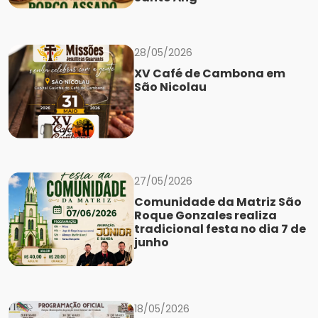
28/05/2026
XV Café de Cambona em
São Nicolau
27/05/2026
Comunidade da Matriz São
Roque Gonzales realiza
tradicional festa no dia 7 de
junho
18/05/2026