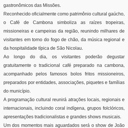
gastronômicos das Missões.
Reconhecido oficialmente como patrimônio cultural gaúcho,
o Café de Cambona simboliza as raízes tropeiras,
missioneiras e campeiras da região, reunindo milhares de
visitantes em torno do fogo de chão, da música regional e
da hospitalidade típica de São Nicolau.
Ao longo do dia, os visitantes poderão degustar
gratuitamente o tradicional café preparado na cambona,
acompanhado pelos famosos bolos fritos missioneiros,
preparados por entidades, associações, piquetes e famílias
do município.
A programação cultural reunirá atrações locais, regionais e
internacionais, incluindo coral indígena, grupos folclóricos,
apresentações tradicionalistas e grandes shows musicais.
Um dos momentos mais aguardados será o show de João