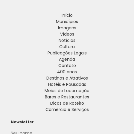
Início
Municípios
Imagens
Vídeos
Notícias
Cultura
Publicações Legais
Agenda
Contato
400 anos
Destinos e Atrativos
Hotéis e Pousadas
Meios de Locomoção
Bares e Restaurantes
Dicas de Roteiro
Comércio e Serviços
Newsletter