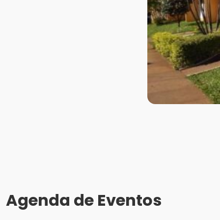
Agenda de Eventos