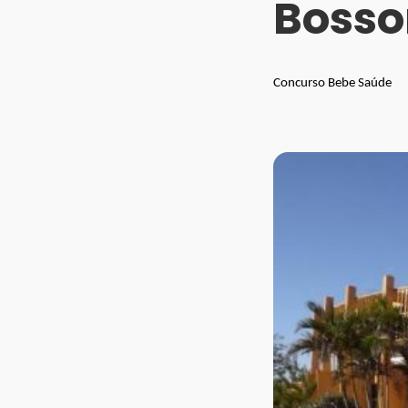
Bosso
Concurso Bebe Saúde