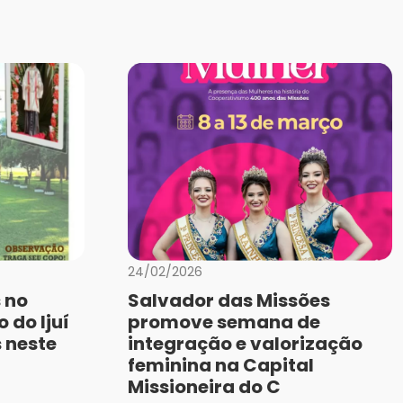
24/02/2026
 no
Salvador das Missões
 do Ijuí
promove semana de
 neste
integração e valorização
feminina na Capital
Missioneira do C