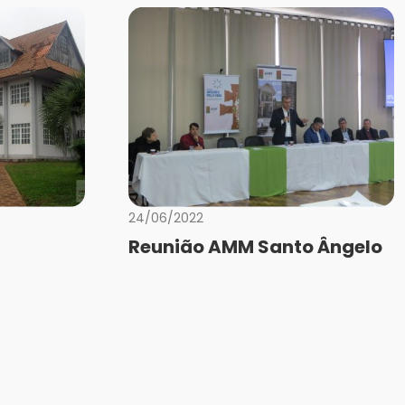
24/06/2022
Reunião AMM Santo Ângelo