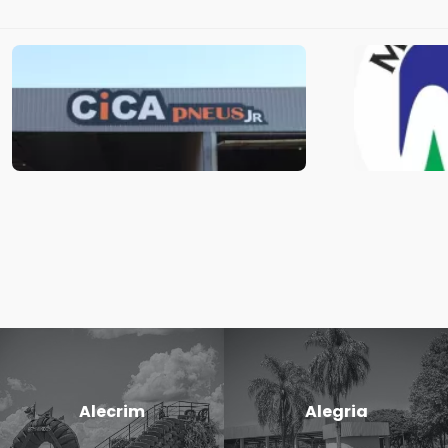
Alecrim
Alegria