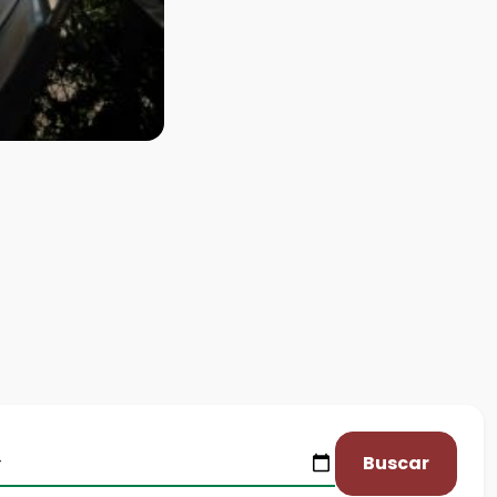
Buscar