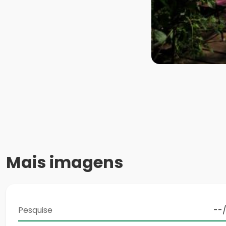
Mais imagens