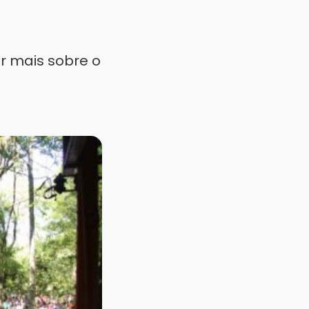
r mais sobre o