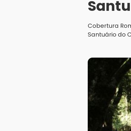
Santu
Cobertura Rom
Santuário do 