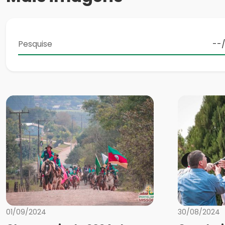
01/09/2024
30/08/2024