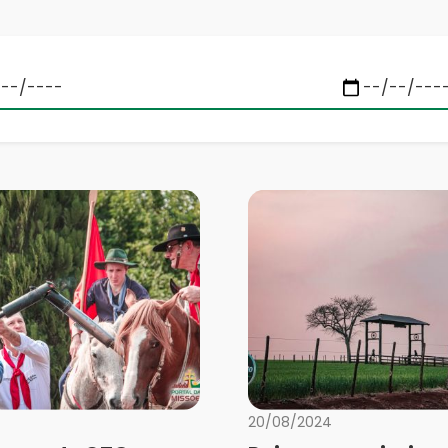
20/08/2024