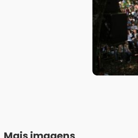
Mais imagens