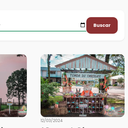
Buscar
12/03/2024