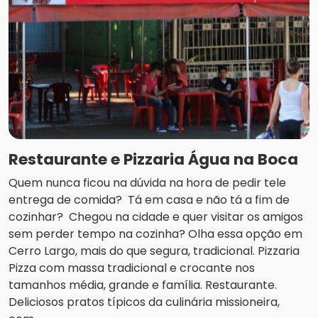
Restaurante e Pizzaria Água na Boca
Quem nunca ficou na dúvida na hora de pedir tele
entrega de comida? Tá em casa e não tá a fim de
cozinhar? Chegou na cidade e quer visitar os amigos
sem perder tempo na cozinha? Olha essa opção em
Cerro Largo, mais do que segura, tradicional. Pizzaria
Pizza com massa tradicional e crocante nos
tamanhos média, grande e família. Restaurante.
Deliciosos pratos típicos da culinária missioneira,