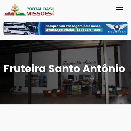
Fruteira Santo Antônio