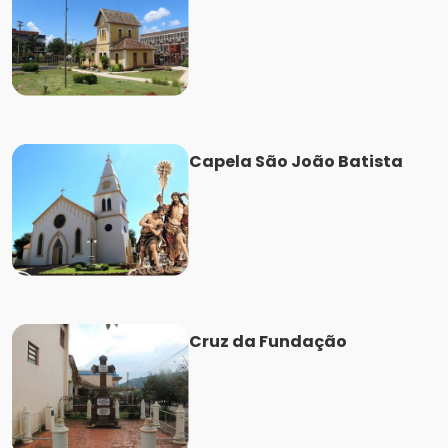
Capela São João Batista
Cruz da Fundação