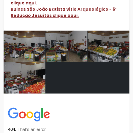
clique aqui.
Ruinas São João Batista Sítio Arqueológico - 6ª
Redução Jesuítas clique aqui.