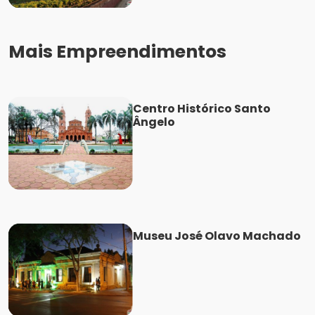
Mais Empreendimentos
Centro Histórico Santo
Ângelo
Museu José Olavo Machado