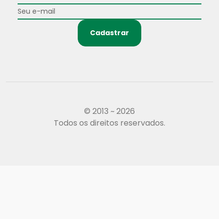
Cadastrar
© 2013 ~ 2026
Todos os direitos reservados.