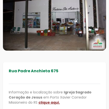
Rua Padre Anchieta 675
Informação e localização sobre
Igreja Sagrado
Coração de Jesus
em Porto Xavier Corredor
Missioneiro do RS
clique aqui.