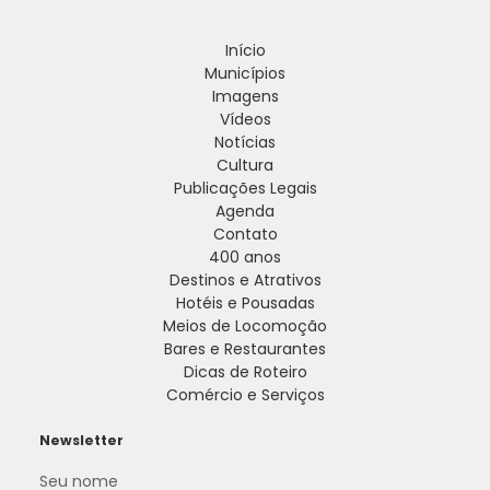
Início
Municípios
Imagens
Vídeos
Notícias
Cultura
Publicações Legais
Agenda
Contato
400 anos
Destinos e Atrativos
Hotéis e Pousadas
Meios de Locomoção
Bares e Restaurantes
Dicas de Roteiro
Comércio e Serviços
Newsletter