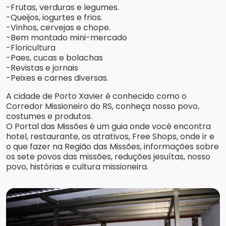
-Frutas, verduras e legumes.
-Queijos, iogurtes e frios.
-Vinhos, cervejas e chope.
-Bem montado mini-mercado
-Floricultura
-Paes, cucas e bolachas
-Revistas e jornais
-Peixes e carnes diversas.
A cidade de Porto Xavier é conhecido como o
Corredor Missioneiro do RS, conheça nosso povo,
costumes e produtos.
O Portal das Missões é um guia onde você encontra
hotel, restaurante, os atrativos, Free Shops, onde ir e
o que fazer na Região das Missões, informações sobre
os sete povos das missões, reduções jesuítas, nosso
povo, histórias e cultura missioneira.