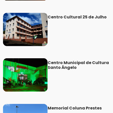
Centro Cultural 25 de Julho
Centro Municipal de Cultura
Santo Ângelo
Memorial Coluna Prestes