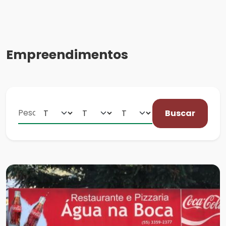
Empreendimentos
Buscar