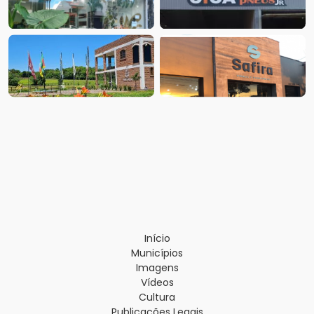
Início
Municípios
Imagens
Vídeos
Cultura
Publicações Legais