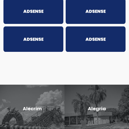
Alecrim
Alegria