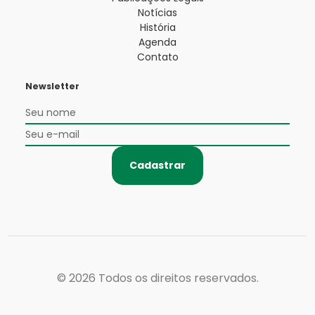
Notícias
História
Agenda
Contato
Newsletter
Cadastrar
© 2026
Todos os direitos reservados.