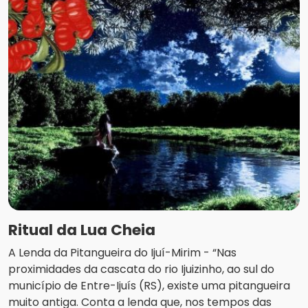
Ritual da Lua Cheia
A Lenda da Pitangueira do Ijuí-Mirim - “Nas
proximidades da cascata do rio Ijuizinho, ao sul do
município de Entre-Ijuís (RS), existe uma pitangueira
muito antiga. Conta a lenda que, nos tempos das