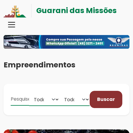
Guarani das Missões
Empreendimentos
Buscar