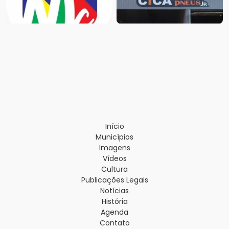
Início
Municípios
Imagens
Vídeos
Cultura
Publicações Legais
Notícias
História
Agenda
Contato