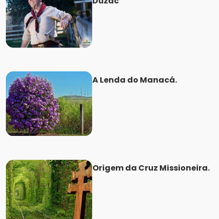
Duzac
A Lenda do Manacá.
Origem da Cruz Missioneira.