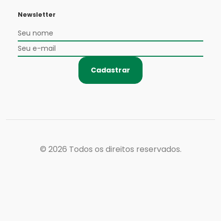
Newsletter
Cadastrar
© 2026
Todos os direitos reservados.