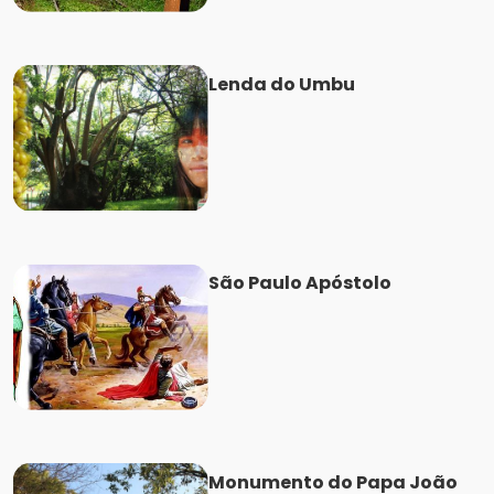
Lenda do Umbu
São Paulo Apóstolo
Monumento do Papa João