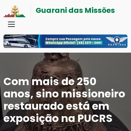
Guarani das Missões
Com mais de 250
anos, sino missioneiro
restaurado está em
exposição na PUCRS