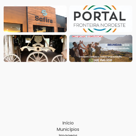
Início
Municípios
Imagens