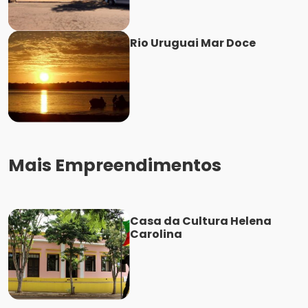
Rio Uruguai Mar Doce
Mais Empreendimentos
Casa da Cultura Helena
Carolina