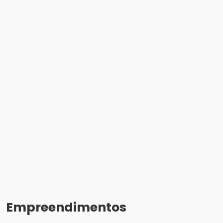
Empreendimentos