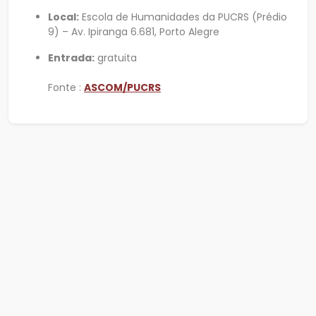
Local:
Escola de Humanidades da PUCRS (Prédio
9) – Av. Ipiranga 6.681, Porto Alegre
Entrada:
gratuita
Fonte :
ASCOM/PUCRS