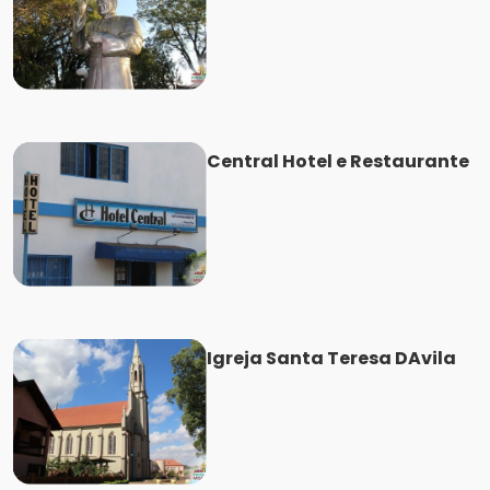
Central Hotel e Restaurante
Igreja Santa Teresa DAvila