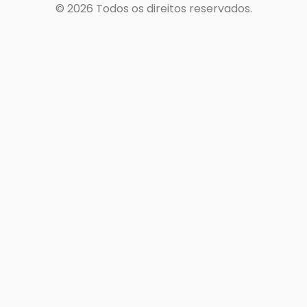
© 2026
Todos os direitos reservados.