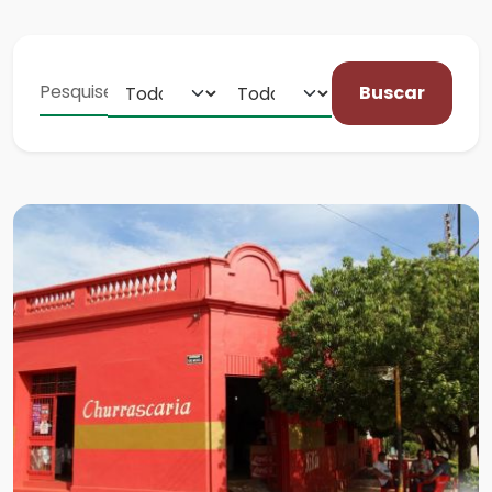
Buscar