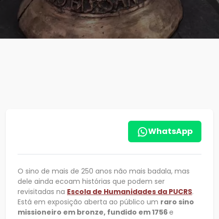
WhatsApp
O sino de mais de 250 anos não mais badala, mas
dele ainda ecoam histórias que podem ser
revisitadas na
Escola de Humanidades da PUCRS
.
Está em exposição aberta ao público um
raro sino
missioneiro em bronze, fundido em 1756
e