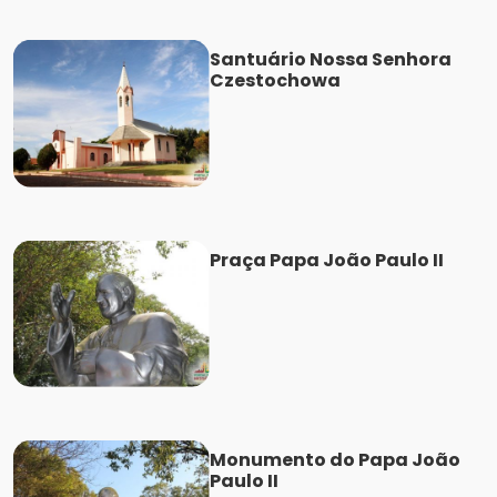
Santuário Nossa Senhora
Czestochowa
Praça Papa João Paulo II
Monumento do Papa João
Paulo II