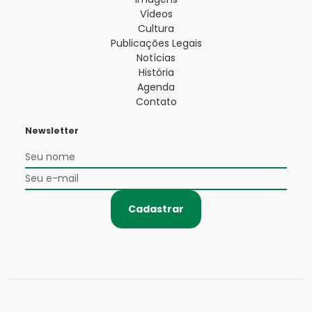
Vídeos
Cultura
Publicações Legais
Notícias
História
Agenda
Contato
Newsletter
Cadastrar