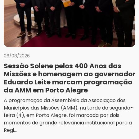
06/08/2026
Sessão Solene pelos 400 Anos das
Missões e homenagem ao governador
Eduardo Leite marcam programação
da AMM em Porto Alegre
A programação da Assembleia da Associação dos
Municípios das Missões (AMM), na tarde da segunda-
feira (4), em Porto Alegre, foi marcada por dois
momentos de grande relevância institucional para a
Regi...