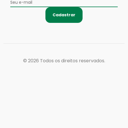
Cadastrar
© 2026
Todos os direitos reservados.