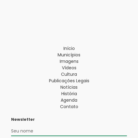
Início
Municípios
Imagens
Vídeos
Cultura
Publicações Legais
Notícias
História
Agenda
Contato
Newsletter