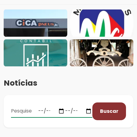
Notícias
Buscar