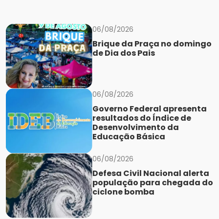
06/08/2026
Brique da Praça no domingo
de Dia dos Pais
06/08/2026
Governo Federal apresenta
resultados do Índice de
Desenvolvimento da
Educação Básica
06/08/2026
Defesa Civil Nacional alerta
população para chegada do
ciclone bomba