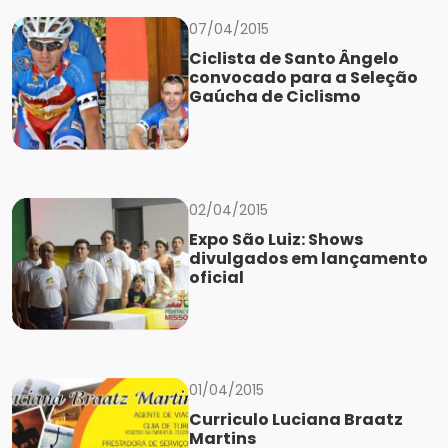
07/04/2015
Ciclista de Santo Ângelo
convocado para a Seleção
Gaúcha de Ciclismo
02/04/2015
Expo São Luiz: Shows
divulgados em lançamento
oficial
01/04/2015
Curriculo Luciana Braatz
Martins