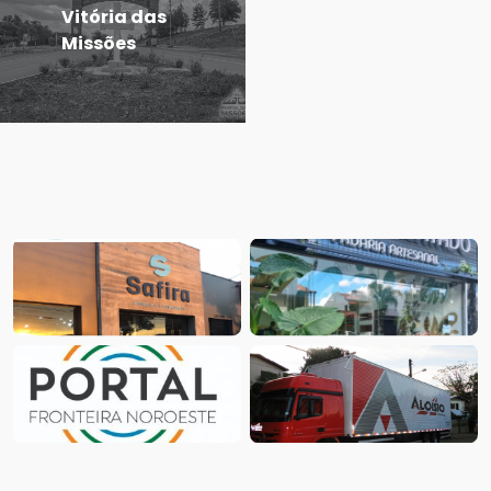
Vitória das
Missões