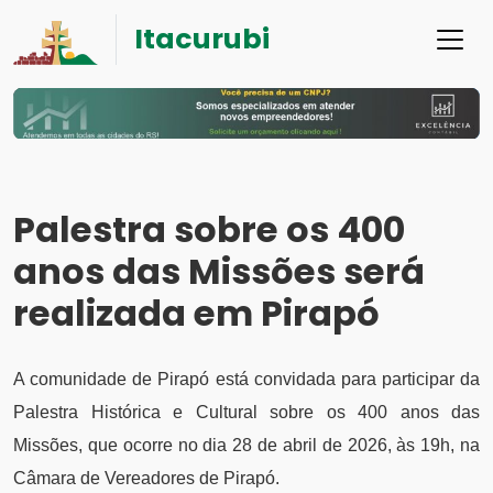
Itacurubi
Palestra sobre os 400
anos das Missões será
realizada em Pirapó
A comunidade de Pirapó está convidada para participar da
Palestra Histórica e Cultural sobre os 400 anos das
Missões, que ocorre no dia 28 de abril de 2026, às 19h, na
Câmara de Vereadores de Pirapó.