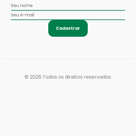
Cadastrar
© 2026
Todos os direitos reservados.