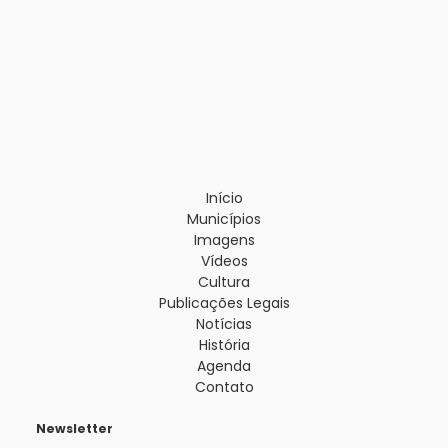
Início
Municípios
Imagens
Vídeos
Cultura
Publicações Legais
Notícias
História
Agenda
Contato
Newsletter