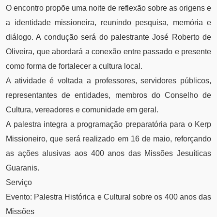
O encontro propõe uma noite de reflexão sobre as origens e
a identidade missioneira, reunindo pesquisa, memória e
diálogo. A condução será do palestrante José Roberto de
Oliveira, que abordará a conexão entre passado e presente
como forma de fortalecer a cultura local.
A atividade é voltada a professores, servidores públicos,
representantes de entidades, membros do Conselho de
Cultura, vereadores e comunidade em geral.
A palestra integra a programação preparatória para o Kerp
Missioneiro, que será realizado em 16 de maio, reforçando
as ações alusivas aos 400 anos das Missões Jesuíticas
Guaranis.
Serviço
Evento: Palestra Histórica e Cultural sobre os 400 anos das
Missões