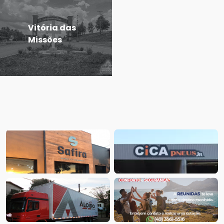
Vitória das
Missões