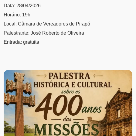
Data: 28/04/2026
Horário: 19h
Local: Câmara de Vereadores de Pirapó
Palestrante: José Roberto de Oliveira
Entrada: gratuita