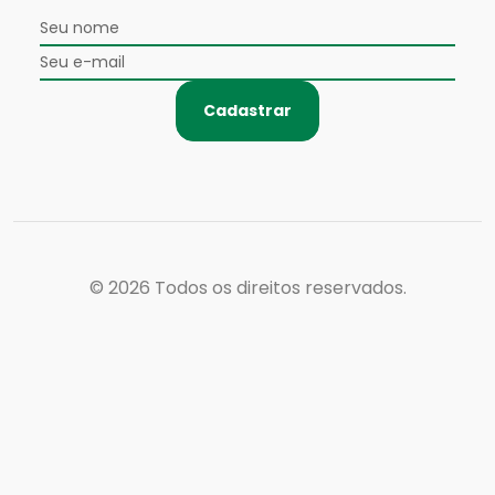
Cadastrar
© 2026
Todos os direitos reservados.