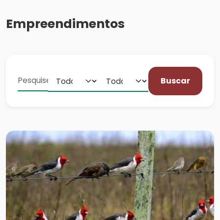
Empreendimentos
Buscar