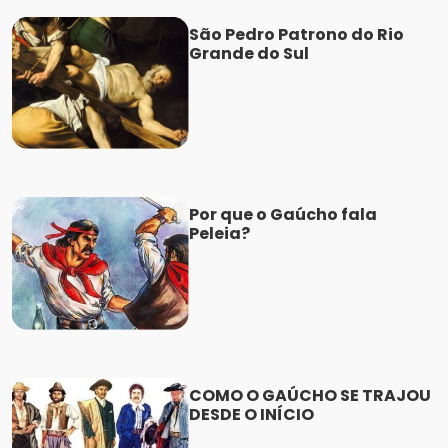
São Pedro Patrono do Rio
Grande do Sul
Por que o Gaúcho fala
Peleia?
COMO O GAÚCHO SE TRAJOU
DESDE O INÍCIO