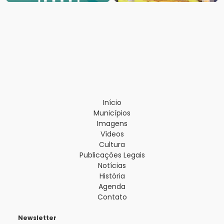
Início
Municípios
Imagens
Vídeos
Cultura
Publicações Legais
Notícias
História
Agenda
Contato
Newsletter