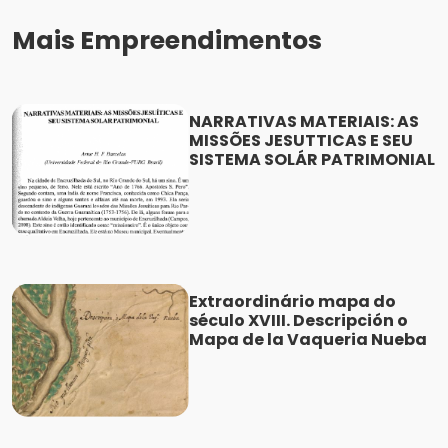
Mais Empreendimentos
NARRATIVAS MATERIAIS: AS
MISSÕES JESUTTICAS E SEU
SISTEMA SOLÁR PATRIMONIAL
Extraordinário mapa do
século XVIII. Descripción o
Mapa de la Vaqueria Nueba