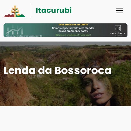
Itacurubi
Lenda da Bossoroca