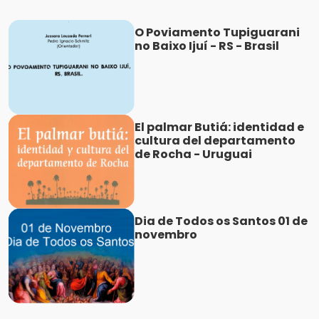
O Poviamento Tupiguarani
no Baixo Ijuí - RS - Brasil
El palmar Butiá: identidad e
cultura del departamento
de Rocha - Uruguai
Dia de Todos os Santos 01 de
novembro