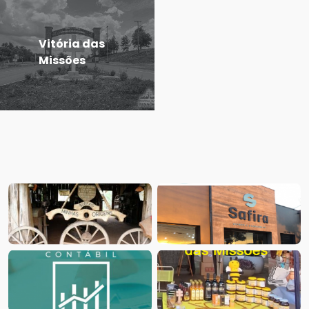
Vitória das
Missões