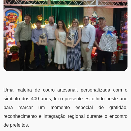
Uma mateira de couro artesanal, personalizada com o
símbolo dos 400 anos, foi o presente escolhido neste ano
para marcar um momento especial de gratidão,
reconhecimento e integração regional durante o encontro
de prefeitos.