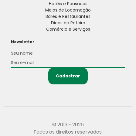
Hotéis e Pousadas
Meios de Locomoção
Bares e Restaurantes
Dicas de Roteiro
Comércio e Serviços
Newsletter
Cadastrar
© 2013 ~ 2026
Todos os direitos reservados.