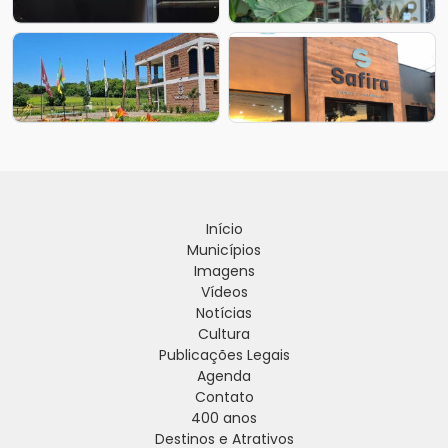
Início
Municípios
Imagens
Vídeos
Notícias
Cultura
Publicações Legais
Agenda
Contato
400 anos
Destinos e Atrativos