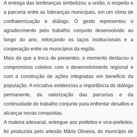
A entrega das lembranças simbolizou a união, o respeito e
a parceria entre as lideranças municipais, em um clima de
confraternização e diálogo. O gesto representou o
agradecimento pelo trabalho conjunto desenvolvido ao
longo do ano, reforçando os laços institucionais e a
cooperação entre os municípios da região.
Mais do que a troca de presentes, o momento destacou o
compromisso coletivo com o desenvolvimento regional e
com a construção de ações integradas em benefício da
população. A iniciativa evidenciou a importância do diálogo
permanente, da valorização das parcerias e da
continuidade do trabalho conjunto para enfrentar desafios e
alcançar novas conquistas.
A mateira artesanal, entregue aos prefeitos e vice-prefeitos,
foi produzida pelo artesão Mário Oliveira, do município de