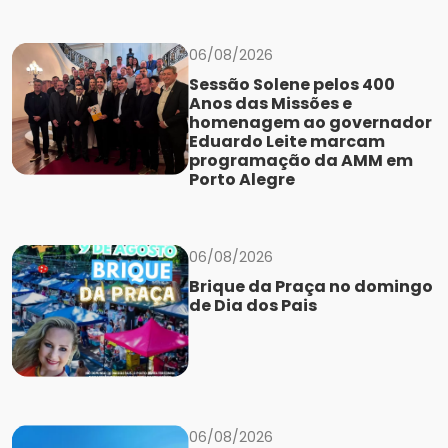
06/08/2026
Sessão Solene pelos 400
Anos das Missões e
homenagem ao governador
Eduardo Leite marcam
programação da AMM em
Porto Alegre
06/08/2026
Brique da Praça no domingo
de Dia dos Pais
06/08/2026