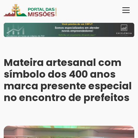
Mateira artesanal com
símbolo dos 400 anos
marca presente especial
no encontro de prefeitos