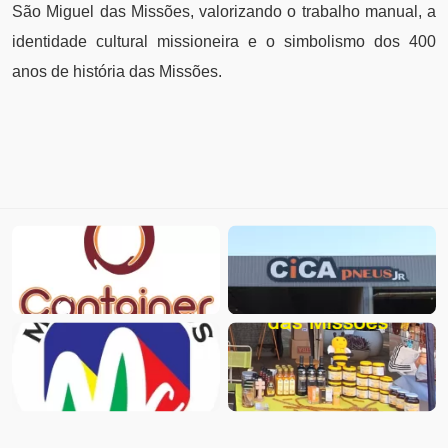
São Miguel das Missões, valorizando o trabalho manual, a
identidade cultural missioneira e o simbolismo dos 400
anos de história das Missões.