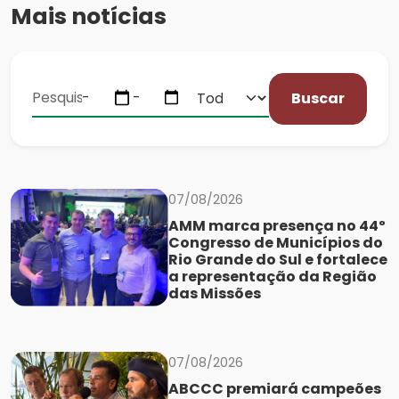
Mais notícias
Buscar
07/08/2026
AMM marca presença no 44º
Congresso de Municípios do
Rio Grande do Sul e fortalece
a representação da Região
das Missões
07/08/2026
ABCCC premiará campeões