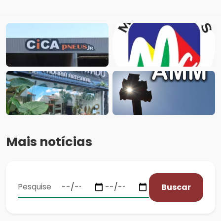
Mais notícias
Buscar