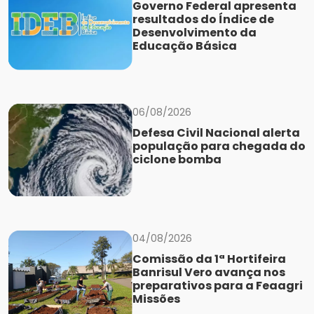
Governo Federal apresenta
resultados do Índice de
Desenvolvimento da
Educação Básica
06/08/2026
Defesa Civil Nacional alerta
população para chegada do
ciclone bomba
04/08/2026
Comissão da 1ª Hortifeira
Banrisul Vero avança nos
preparativos para a Feaagri
Missões