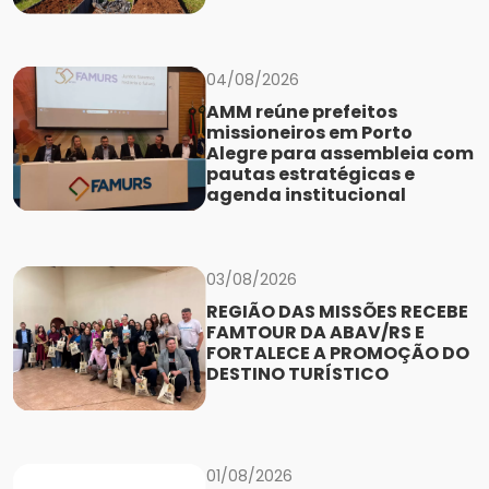
04/08/2026
AMM reúne prefeitos
missioneiros em Porto
Alegre para assembleia com
pautas estratégicas e
agenda institucional
03/08/2026
REGIÃO DAS MISSÕES RECEBE
FAMTOUR DA ABAV/RS E
FORTALECE A PROMOÇÃO DO
DESTINO TURÍSTICO
01/08/2026