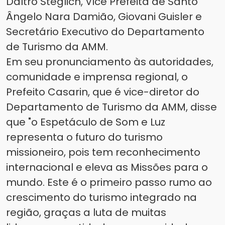
Daltro Steglich, Vice Prefeita de Santo
Ângelo Nara Damião, Giovani Guisler e
Secretário Executivo do Departamento
de Turismo da AMM.
Em seu pronunciamento às autoridades,
comunidade e imprensa regional, o
Prefeito Casarin, que é vice-diretor do
Departamento de Turismo da AMM, disse
que "o Espetáculo de Som e Luz
representa o futuro do turismo
missioneiro, pois tem reconhecimento
internacional e eleva as Missões para o
mundo. Este é o primeiro passo rumo ao
crescimento do turismo integrado na
região, graças a luta de muitas