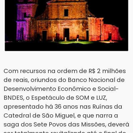
Com recursos na ordem de R$ 2 milhões
de reais, oriundos do Banco Nacional de
Desenvolvimento Econômico e Social-
BNDES, o Espetáculo de SOM e LUZ,
apresentado há 36 anos nas Ruínas da
Catedral de São Miguel, e que narra a
saga dos Sete Povos das Missões, deverá