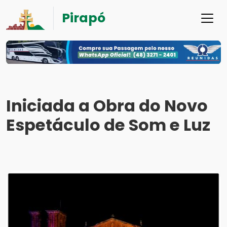
Pirapó
Iniciada a Obra do Novo
Espetáculo de Som e Luz