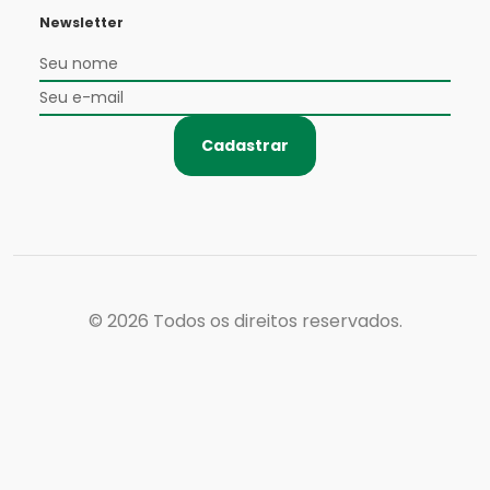
Newsletter
Cadastrar
© 2026
Todos os direitos reservados.