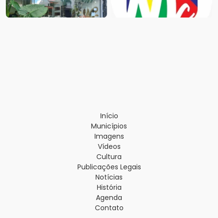
Início
Municípios
Imagens
Vídeos
Cultura
Publicações Legais
Notícias
História
Agenda
Contato