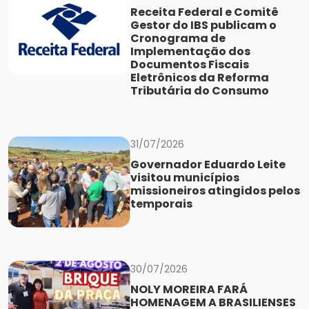
Receita Federal e Comitê
Gestor do IBS publicam o
Cronograma de
Implementação dos
Documentos Fiscais
Eletrônicos da Reforma
Tributária do Consumo
31/07/2026
Governador Eduardo Leite
visitou municípios
missioneiros atingidos pelos
temporais
30/07/2026
NOLY MOREIRA FARÁ
HOMENAGEM A BRASILIENSES