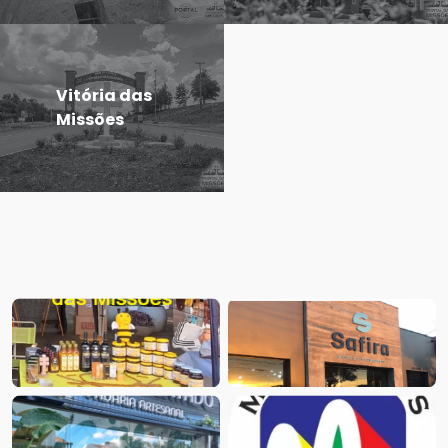
Vitória das
Missões