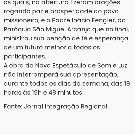
os quais, na abertura fizeram orações
rogando paz e prosperidade ao povo
missioneiro, e o Padre Inácio Fengler, da
Paróquia São Miguel Arcanjo que no final,
ministrou sua benção de fé e esperança
de um futuro melhor a todos os
participantes.
A obra do Novo Espetáculo de Som e Luz
não interromperá sua apresentação,
durante todos os dias da semana, das 19
horas às 19h e 48 minutos.
Fonte: Jornal Integração Regional