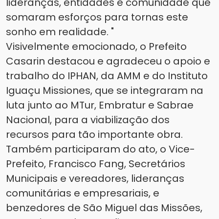
lideranças, entidades e comunidade que
somaram esforços para tornas este
sonho em realidade. "
Visivelmente emocionado, o Prefeito
Casarin destacou e agradeceu o apoio e
trabalho do IPHAN, da AMM e do Instituto
Iguaçu Missiones, que se integraram na
luta junto ao MTur, Embratur e Sabrae
Nacional, para a viabilização dos
recursos para tão importante obra.
Também participaram do ato, o Vice-
Prefeito, Francisco Fang, Secretários
Municipais e vereadores, lideranças
comunitárias e empresariais, e
benzedores de São Miguel das Missões,