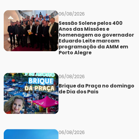
06/08/2026
Sessão Solene pelos 400
Anos das Missões e
homenagem ao governador
Eduardo Leite marcam
programação da AMM em
Porto Alegre
06/08/2026
Brique da Praça no domingo
de Dia dos Pais
06/08/2026