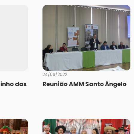
24/06/2022
inho das
Reunião AMM Santo Ângelo