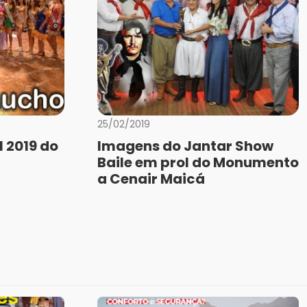
25/02/2019
 2019 do
Imagens do Jantar Show
Baile em prol do Monumento
a Cenair Maicá