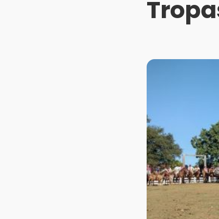
Tropa