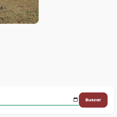
Buscar