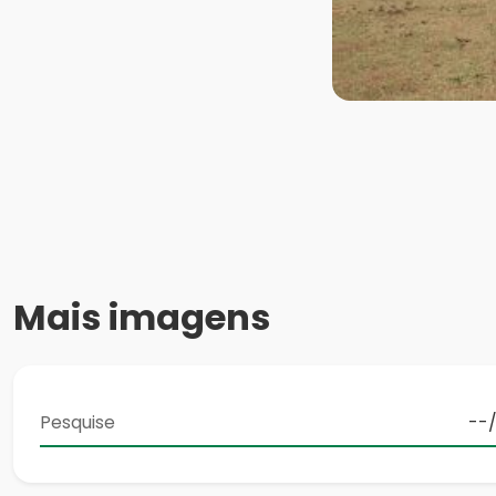
Mais imagens