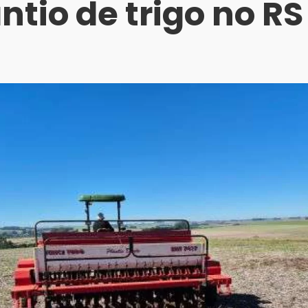
ntio de trigo no RS