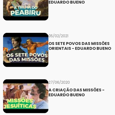
EDUARDO BUENO
05/02/2021
OS SETE POVOS DAS MISSÕES
ORIENTAIS - EDUARDO BUENO
27/06/2020
A CRIAÇÃO DAS MISSÕES -
EDUARDO BUENO