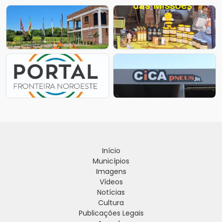
Início
Municípios
Imagens
Vídeos
Notícias
Cultura
Publicações Legais