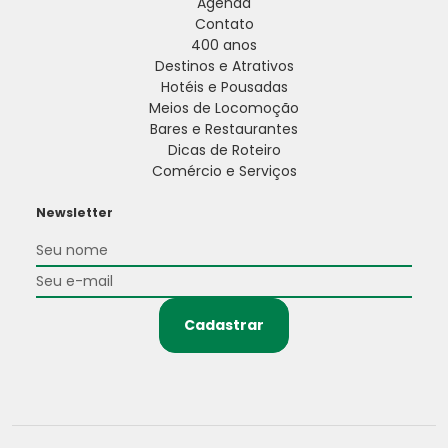
Agenda
Contato
400 anos
Destinos e Atrativos
Hotéis e Pousadas
Meios de Locomoção
Bares e Restaurantes
Dicas de Roteiro
Comércio e Serviços
Newsletter
Cadastrar