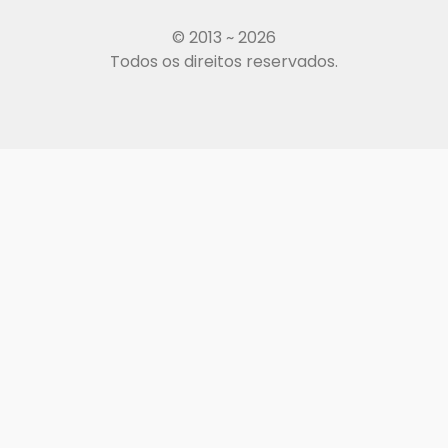
© 2013 ~ 2026
Todos os direitos reservados.