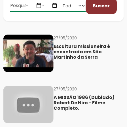
Buscar
27/05/2020
Escultura missioneira é
encontrada em São
Martinho da Serra
27/05/2020
A MISSÃO 1986 (Dublado)
Robert De Niro - Filme
Completo.