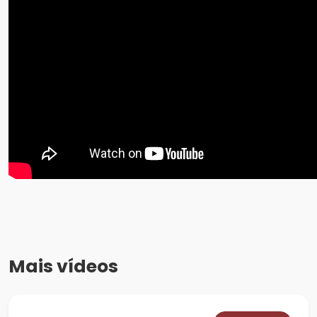
Mais vídeos