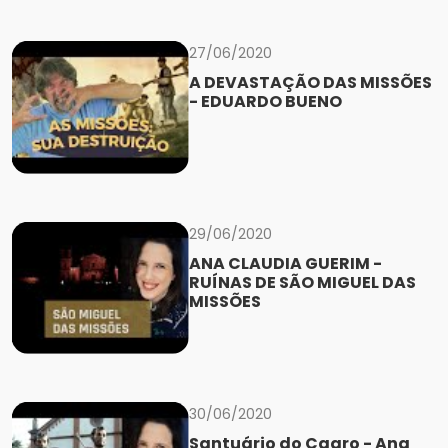
27/06/2020
A DEVASTAÇÃO DAS MISSÕES
- EDUARDO BUENO
29/06/2020
ANA CLAUDIA GUERIM -
RUÍNAS DE SÃO MIGUEL DAS
MISSÕES
30/06/2020
Santuário do Caaro - Ana