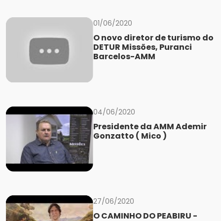
01/06/2020
O novo diretor de turismo do
DETUR Missões, Puranci
Barcelos-AMM
04/06/2020
Presidente da AMM Ademir
Gonzatto ( Mico )
27/06/2020
O CAMINHO DO PEABIRU -