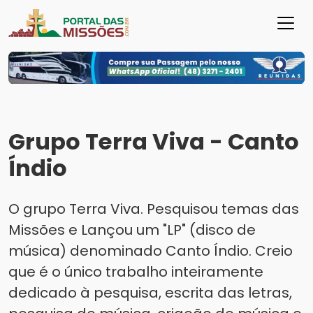
Grupo Terra Viva - Canto
Índio
O grupo Terra Viva. Pesquisou temas das
Missões e Lançou um "LP" (disco de
música) denominado Canto Índio. Creio
que é o único trabalho inteiramente
dedicado à pesquisa, escrita das letras,