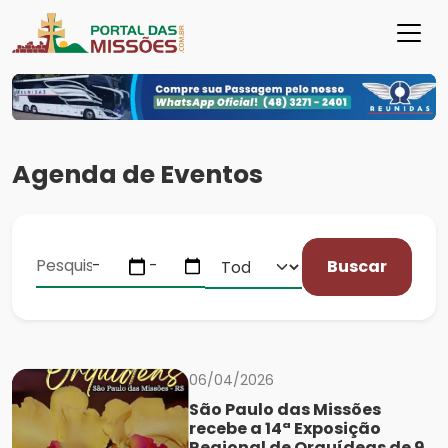
Agenda de Eventos
Buscar
06/04/2026
São Paulo das Missões
recebe a 14ª Exposição
Regional de Orquídeas de 9