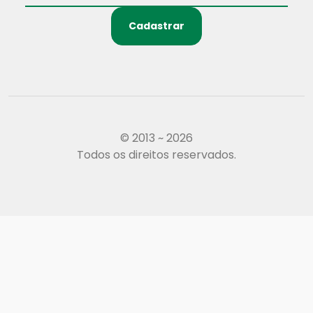
Cadastrar
© 2013 ~ 2026
Todos os direitos reservados.