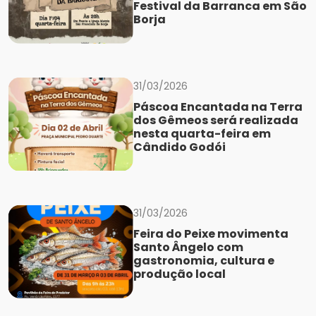
Festival da Barranca em São
Borja
31/03/2026
Páscoa Encantada na Terra
dos Gêmeos será realizada
nesta quarta-feira em
Cândido Godói
31/03/2026
Feira do Peixe movimenta
Santo Ângelo com
gastronomia, cultura e
produção local