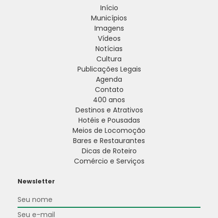
Início
Municípios
Imagens
Vídeos
Notícias
Cultura
Publicações Legais
Agenda
Contato
400 anos
Destinos e Atrativos
Hotéis e Pousadas
Meios de Locomoção
Bares e Restaurantes
Dicas de Roteiro
Comércio e Serviços
Newsletter