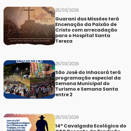
25/03/2026
Guarani das Missões terá
Encenação da Paixão de
Cristo com arrecadação
para o Hospital Santa
Tereza
25/03/2026
São José do Inhacorá terá
programação especial da
Semana Municipal do
Turismo e Semana Santa
entre 2
25/03/2026
14ª Cavalgada Ecológica do