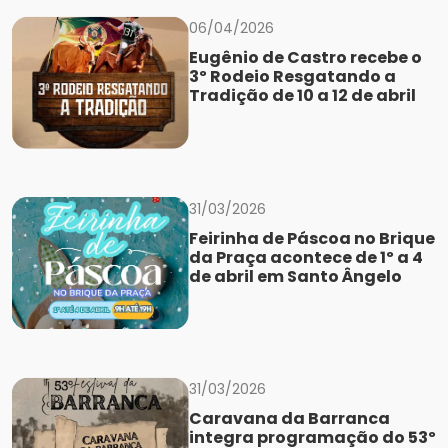
06/04/2026
Eugênio de Castro recebe o
3º Rodeio Resgatando a
Tradição de 10 a 12 de abril
31/03/2026
Feirinha de Páscoa no Brique
da Praça acontece de 1º a 4
de abril em Santo Ângelo
31/03/2026
Caravana da Barranca
integra programação do 53º