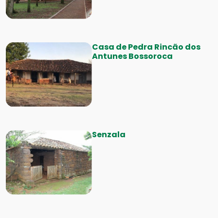
Casa de Pedra Rincão dos
Antunes Bossoroca
Senzala