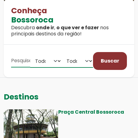
Conheça
Bossoroca
Descubra
onde ir
,
o que ver e fazer
nos
principais destinos da região!
Buscar
Destinos
Praça Central Bossoroca