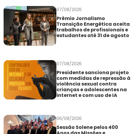
07/08/2026
Prêmio Jornalismo
Transição Energética aceita
trabalhos de profissionais e
estudantes até 31 de agosto
07/08/2026
Presidente sanciona projeto
com medidas de repressão à
violência sexual contra
crianças e adolescentes na
internet e com uso de IA
06/08/2026
Sessão Solene pelos 400
Anos das Missões e