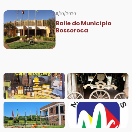
11/10/2020
Baile do Município
Bossoroca