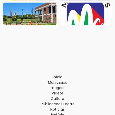
Início
Municípios
Imagens
Vídeos
Cultura
Publicações Legais
Notícias
História