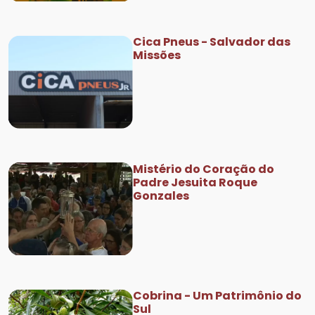
Cica Pneus - Salvador das
Missões
Mistério do Coração do
Padre Jesuita Roque
Gonzales
Cobrina - Um Patrimônio do
Sul