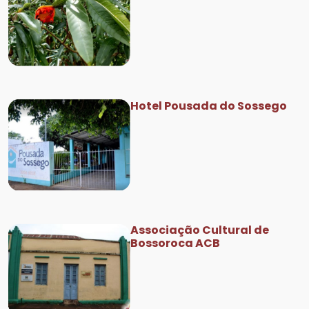
Hotel Pousada do Sossego
Associação Cultural de
Bossoroca ACB