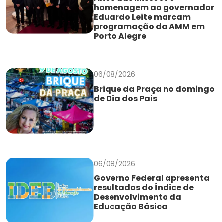
homenagem ao governador
Eduardo Leite marcam
programação da AMM em
Porto Alegre
06/08/2026
Brique da Praça no domingo
de Dia dos Pais
06/08/2026
Governo Federal apresenta
resultados do Índice de
Desenvolvimento da
Educação Básica