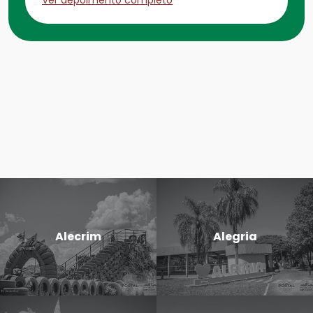
Alecrim
Alegria