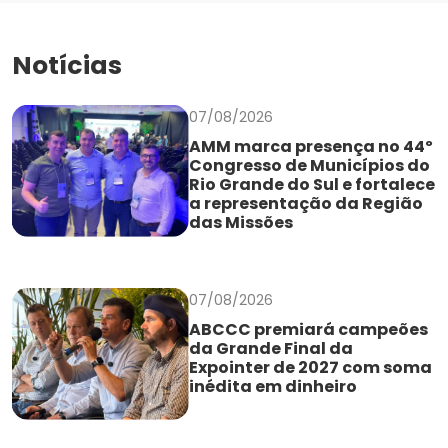
Notícias
07/08/2026
AMM marca presença no 44º
Congresso de Municípios do
Rio Grande do Sul e fortalece
a representação da Região
das Missões
07/08/2026
ABCCC premiará campeões
da Grande Final da
Expointer de 2027 com soma
inédita em dinheiro