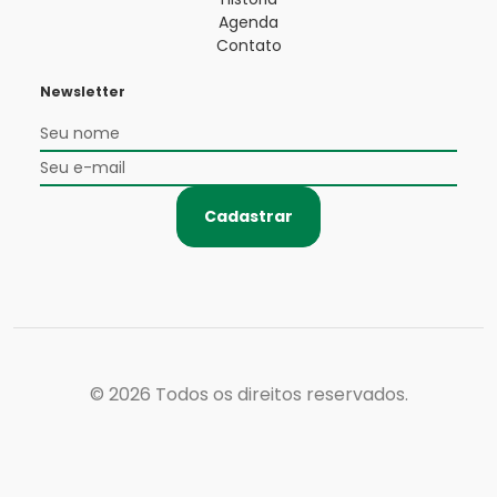
Agenda
Contato
Newsletter
Cadastrar
© 2026
Todos os direitos reservados.