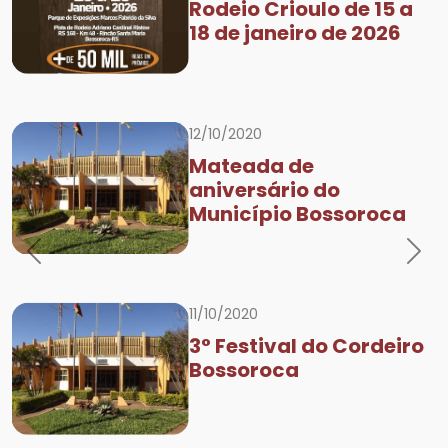
Rodeio Crioulo de 15 a
18 de janeiro de 2026
12/10/2020
Mateada de
aniversário do
Município Bossoroca
Previous
Nex
11/10/2020
3° Festival do Cordeiro
Bossoroca