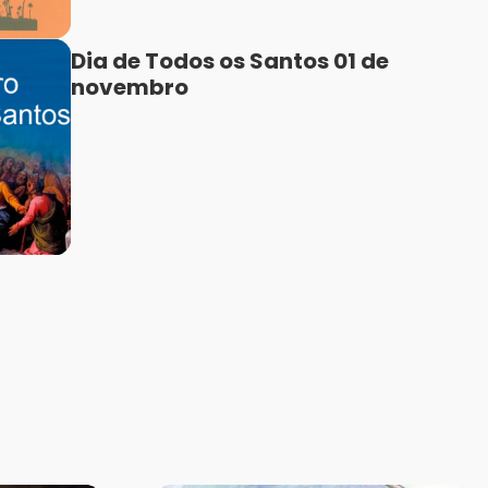
Dia de Todos os Santos 01 de
novembro