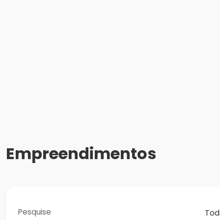
Empreendimentos