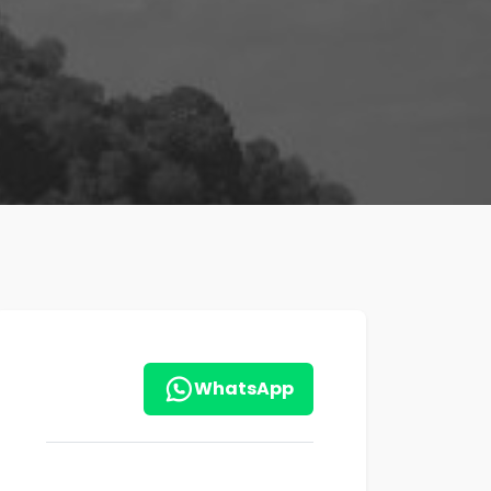
WhatsApp