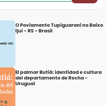
O Poviamento Tupiguarani no Baixo
Ijuí - RS - Brasil
El palmar Butiá: identidad e cultura
del departamento de Rocha -
Uruguai