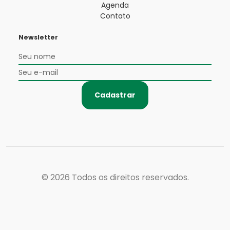
Agenda
Contato
Newsletter
Cadastrar
© 2026
Todos os direitos reservados.