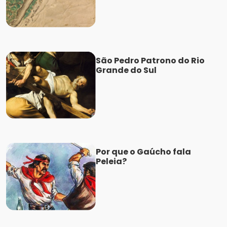
São Pedro Patrono do Rio
Grande do Sul
Por que o Gaúcho fala
Peleia?