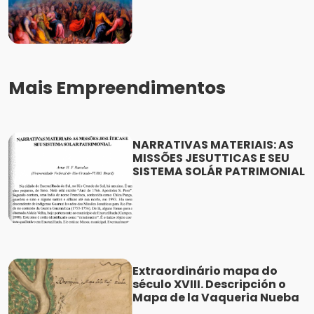
Mais Empreendimentos
NARRATIVAS MATERIAIS: AS
MISSÕES JESUTTICAS E SEU
SISTEMA SOLÁR PATRIMONIAL
Extraordinário mapa do
século XVIII. Descripción o
Mapa de la Vaqueria Nueba