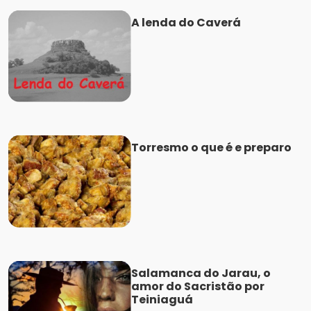
A lenda do Caverá
Torresmo o que é e preparo
Salamanca do Jarau, o
amor do Sacristão por
Teiniaguá