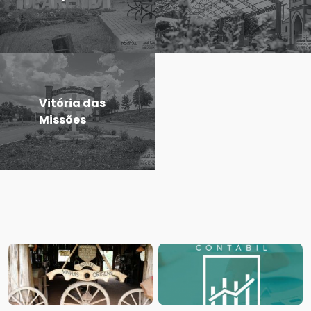
Vitória das
Missões