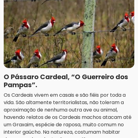
O Pássaro Cardeal, “O Guerreiro dos
Pampas”.
Os Cardeais vivem em casais e são fiéis por toda a
vida. São altamente territorialistas, não toleram a
aproximação de nenhuma outra ave ou animal,
havendo relatos de os Cardeais machos atacam até
um Graxaim, espécie de raposa, muito comum no
interior gaúcho. Na natureza, costumam habitar