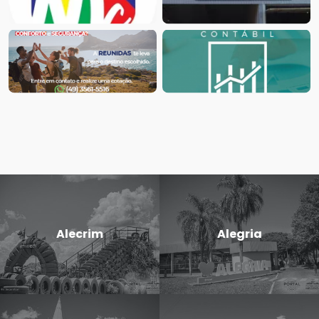
Alecrim
Alegria