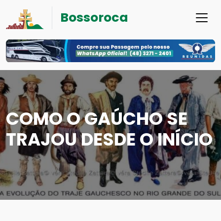
Bossoroca
COMO O GAÚCHO SE
TRAJOU DESDE O INÍCIO