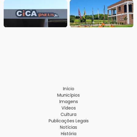
Início
Municípios
Imagens
Vídeos
Cultura
Publicações Legais
Notícias
História