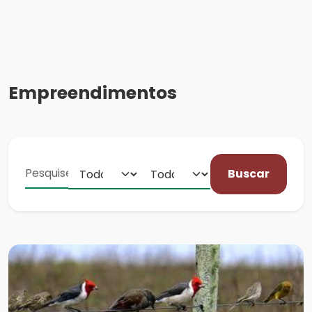
Empreendimentos
Buscar