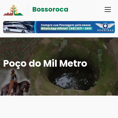
Bossoroca
Poço do Mil Metro