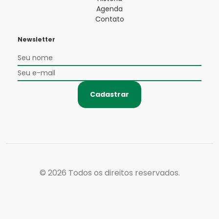
Agenda
Contato
Newsletter
Cadastrar
© 2026
Todos os direitos reservados.