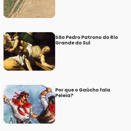
São Pedro Patrono do Rio
Grande do Sul
Por que o Gaúcho fala
Peleia?