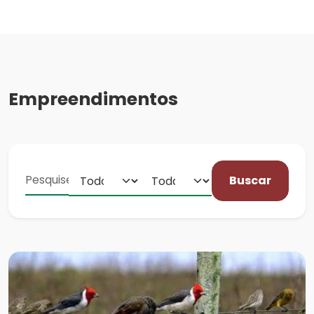
Empreendimentos
Buscar