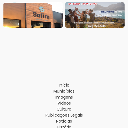
Início
Municípios
Imagens
Vídeos
Cultura
Publicações Legais
Notícias
História