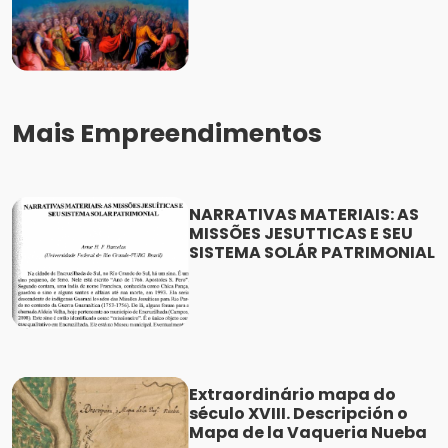
Mais Empreendimentos
NARRATIVAS MATERIAIS: AS
MISSÕES JESUTTICAS E SEU
SISTEMA SOLÁR PATRIMONIAL
Extraordinário mapa do
século XVIII. Descripción o
Mapa de la Vaqueria Nueba