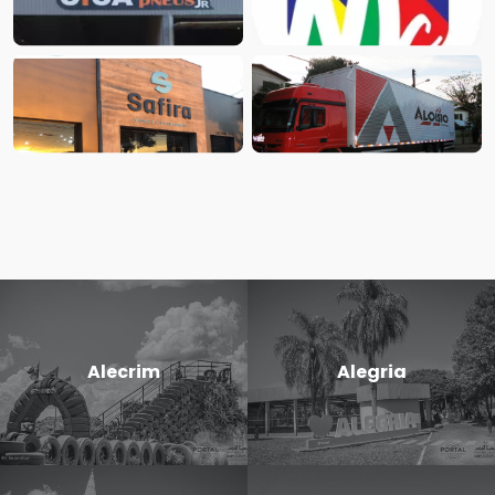
Alecrim
Alegria