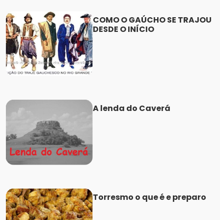
COMO O GAÚCHO SE TRAJOU
DESDE O INÍCIO
A lenda do Caverá
Torresmo o que é e preparo