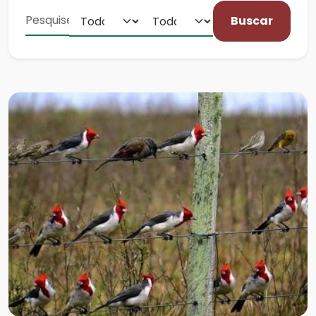
Buscar