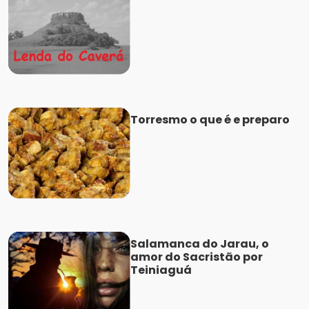
Torresmo o que é e preparo
Salamanca do Jarau, o
amor do Sacristão por
Teiniaguá