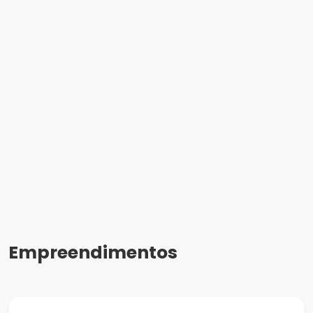
Empreendimentos