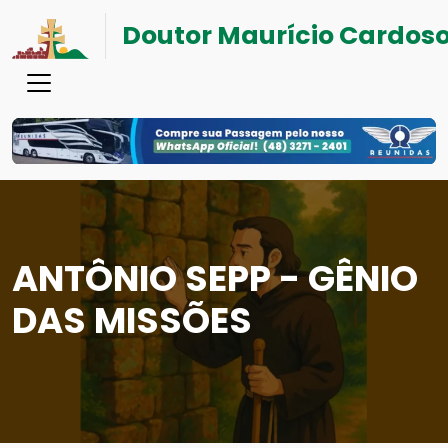
Doutor Maurício Cardos
ANTÔNIO SEPP - GÊNIO
DAS MISSÕES