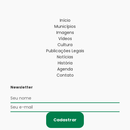
Início
Municípios
Imagens
Vídeos
Cultura
Publicações Legais
Notícias
História
Agenda
Contato
Newsletter
Cadastrar