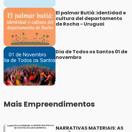
El palmar Butiá: identidad e
cultura del departamento
de Rocha - Uruguai
Dia de Todos os Santos 01 de
novembro
Mais Empreendimentos
NARRATIVAS MATERIAIS: AS