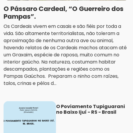
O Pássaro Cardeal, “O Guerreiro dos
Pampas”.
Os Cardeais vivem em casais e são fiéis por toda a
vida. São altamente territorialistas, não toleram a
aproximação de nenhuma outra ave ou animal,
havendo relatos de os Cardeais machos atacam até
um Graxaim, espécie de raposa, muito comum no
interior gaúcho. Na natureza, costumam habitar
descampados, plantações e regiões como os
Pampas Gaúchos. Preparam o ninho com raízes,
talos, crinas e pêlos d...
O Poviamento Tupiguarani
no Baixo Ijuí - RS - Brasil