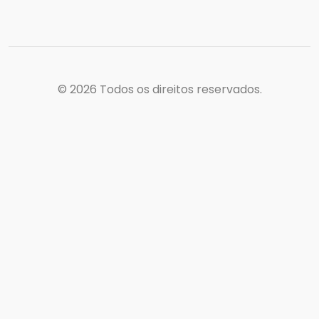
© 2026
Todos os direitos reservados.