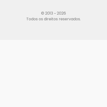
© 2013 ~ 2026
Todos os direitos reservados.