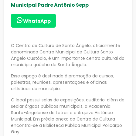
Municipal Padre Antônio Sepp
WhatsApp
O Centro de Cultura de Santo Ângelo, oficialmente
denominado Centro Municipal de Cultura Santo
Ângelo Custódio, é um importante centro cultural do
município gaúcho de Santo Ângelo.
Esse espaço é destinado à promoção de cursos,
palestras, reuniões, apresentações e oficinas
artísticas do município.
O local possui salas de exposições, auditório, além de
sediar órgãos públicos municipais, a Academia
Santo-Angelense de Letras e o Arquivo Histórico
Municipal. Em prédio anexo ao Centro de Cultura
encontra-se a Biblioteca Pública Municipal Policarpo
Gay.