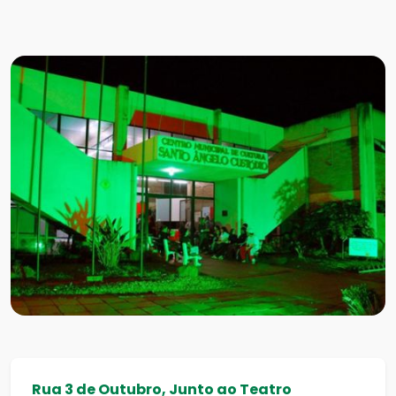
Rua 3 de Outubro, Junto ao Teatro