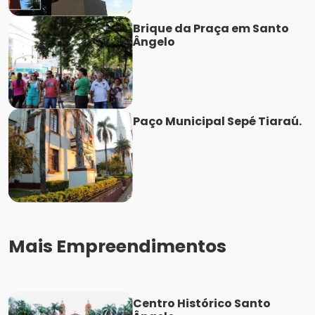
Brique da Praça em Santo
Ângelo
Paço Municipal Sepé Tiaraú.
Mais Empreendimentos
Centro Histórico Santo