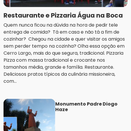
Restaurante e Pizzaria Água na Boca
Quem nunca ficou na dúvida na hora de pedir tele
entrega de comida? Tá em casa e não tá a fim de
cozinhar? Chegou na cidade e quer visitar os amigos
sem perder tempo na cozinha? Olha essa opção em
Cerro Largo, mais do que segura, tradicional. Pizzaria
Pizza com massa tradicional e crocante nos
tamanhos média, grande e família. Restaurante.
Deliciosos pratos típicos da culinária missioneira,
com...
Monumento Padre Diogo
Haze