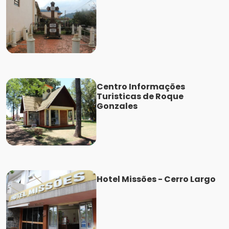
Centro Informações
Turisticas de Roque
Gonzales
Hotel Missões - Cerro Largo