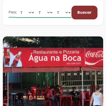
Buscar