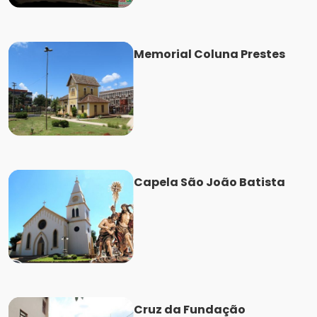
Memorial Coluna Prestes
Capela São João Batista
Cruz da Fundação