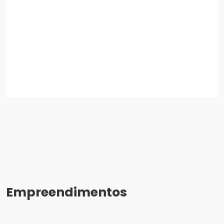
Empreendimentos