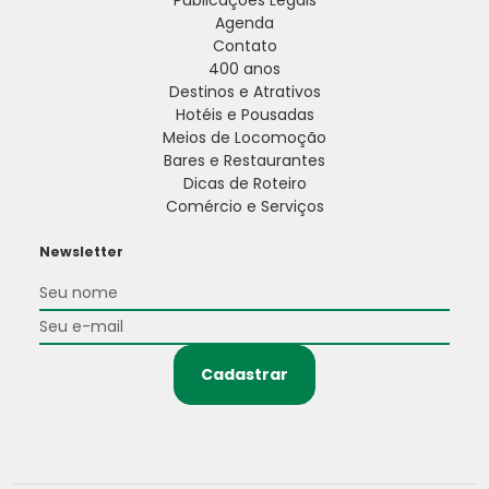
Publicações Legais
Agenda
Contato
400 anos
Destinos e Atrativos
Hotéis e Pousadas
Meios de Locomoção
Bares e Restaurantes
Dicas de Roteiro
Comércio e Serviços
Newsletter
Cadastrar