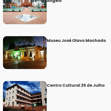
Ângelo
Museu José Olavo Machado
Centro Cultural 25 de Julho