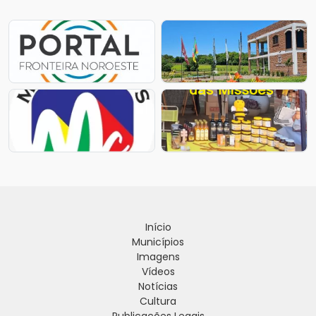
Início
Municípios
Imagens
Vídeos
Notícias
Cultura