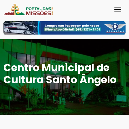
Centro Municipal de
Cultura Santo Ângelo