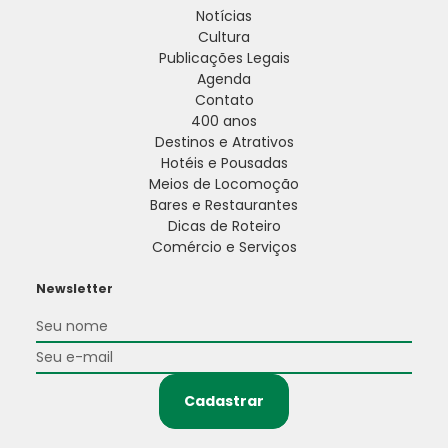
Notícias
Cultura
Publicações Legais
Agenda
Contato
400 anos
Destinos e Atrativos
Hotéis e Pousadas
Meios de Locomoção
Bares e Restaurantes
Dicas de Roteiro
Comércio e Serviços
Newsletter
Cadastrar