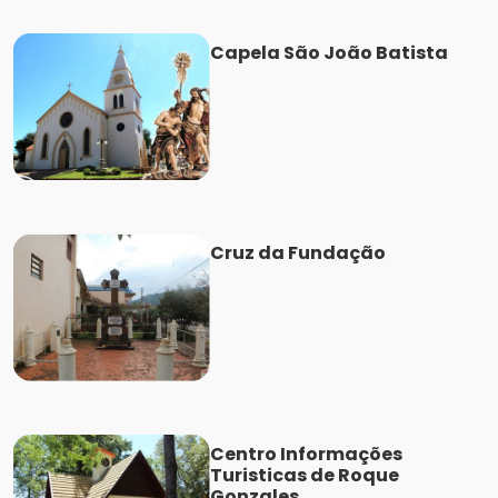
Capela São João Batista
Cruz da Fundação
Centro Informações
Turisticas de Roque
Gonzales