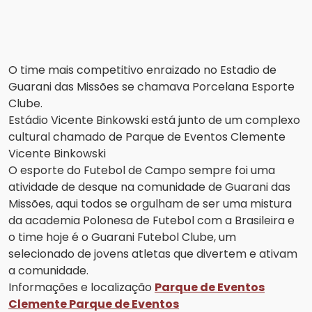
O time mais competitivo enraizado no Estadio de
Guarani das Missões se chamava Porcelana Esporte
Clube.
Estádio Vicente Binkowski está junto de um complexo
cultural chamado de Parque de Eventos Clemente
Vicente Binkowski
O esporte do Futebol de Campo sempre foi uma
atividade de desque na comunidade de Guarani das
Missões, aqui todos se orgulham de ser uma mistura
da academia Polonesa de Futebol com a Brasileira e
o time hoje é o Guarani Futebol Clube, um
selecionado de jovens atletas que divertem e ativam
a comunidade.
Informações e localização
Parque de Eventos
Clemente Parque de Eventos