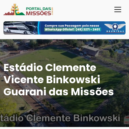
Estádio Clemente
Vicente Binkowski
Guarani das Missões