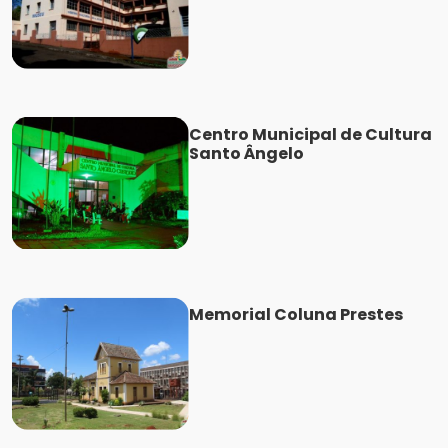
Centro Municipal de Cultura
Santo Ângelo
Memorial Coluna Prestes