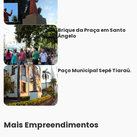
Brique da Praça em Santo
Ângelo
Paço Municipal Sepé Tiaraú.
Mais Empreendimentos