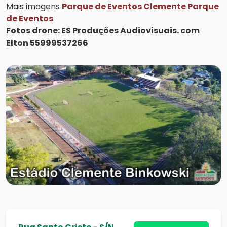
Mais imagens
Parque de Eventos Clemente Parque
de Eventos
Fotos drone: ES Produções Audiovisuais. com
Elton 55999537266