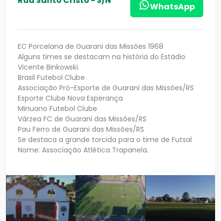
Rua Santo Cristo - S/N
WhatsApp
EC Porcelana de Guarani das Missões 1968
Alguns times se destacam na história do Estádio
Vicente Binkowski.
Brasil Futebol Clube
Associação Pró-Esporte de Guarani das Missões/RS
Esporte Clube Nova Esperança
Minuano Futebol Clube
Várzea FC de Guarani das Missões/RS
Pau Ferro de Guarani das Missões/RS
Se destaca a grande torcida para o time de Futsal
Nome: Associação Atlética Trapanela.