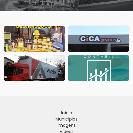
Início
Municípios
Imagens
Vídeos