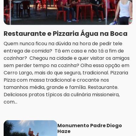
Restaurante e Pizzaria Água na Boca
Quem nunca ficou na dúvida na hora de pedir tele
entrega de comida? Tá em casa e não tá a fim de
cozinhar? Chegou na cidade e quer visitar os amigos
sem perder tempo na cozinha? Olha essa opção em
Cerro Largo, mais do que segura, tradicional. Pizzaria
Pizza com massa tradicional e crocante nos
tamanhos média, grande e família. Restaurante.
Deliciosos pratos típicos da culinária missioneira,
com...
Monumento Padre Diogo
Haze