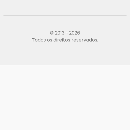
© 2013 ~ 2026
Todos os direitos reservados.