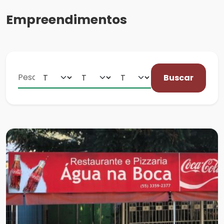
Empreendimentos
Buscar