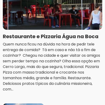
Restaurante e Pizzaria Água na Boca
Quem nunca ficou na dúvida na hora de pedir tele
entrega de comida? Tá em casa e não tá a fim de
cozinhar? Chegou na cidade e quer visitar os amigos
sem perder tempo na cozinha? Olha essa opção em
Cerro Largo, mais do que segura, tradicional. Pizzaria
Pizza com massa tradicional e crocante nos
tamanhos média, grande e família. Restaurante.
Deliciosos pratos típicos da culinária missioneira,
com...