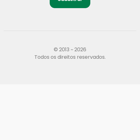
© 2013 ~ 2026
Todos os direitos reservados.