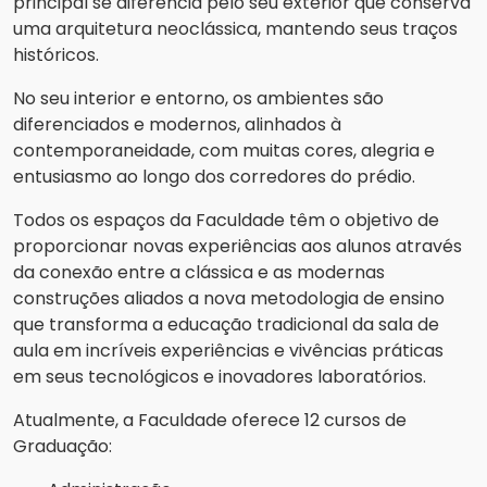
principal se diferencia pelo seu exterior que conserva
uma arquitetura neoclássica, mantendo seus traços
históricos.
No seu interior e entorno, os ambientes são
diferenciados e modernos, alinhados à
contemporaneidade, com muitas cores, alegria e
entusiasmo ao longo dos corredores do prédio.
Todos os espaços da Faculdade têm o objetivo de
proporcionar novas experiências aos alunos através
da conexão entre a clássica e as modernas
construções aliados a nova metodologia de ensino
que transforma a educação tradicional da sala de
aula em incríveis experiências e vivências práticas
em seus tecnológicos e inovadores laboratórios.
Atualmente, a Faculdade oferece 12 cursos de
Graduação: