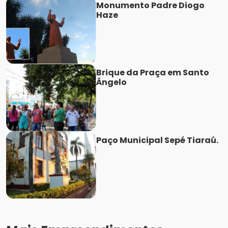
Monumento Padre Diogo
Haze
Brique da Praça em Santo
Ângelo
Paço Municipal Sepé Tiaraú.