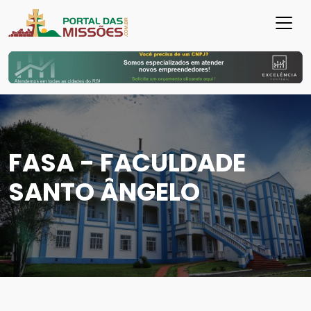
FASA - FACULDADE
SANTO ÂNGELO