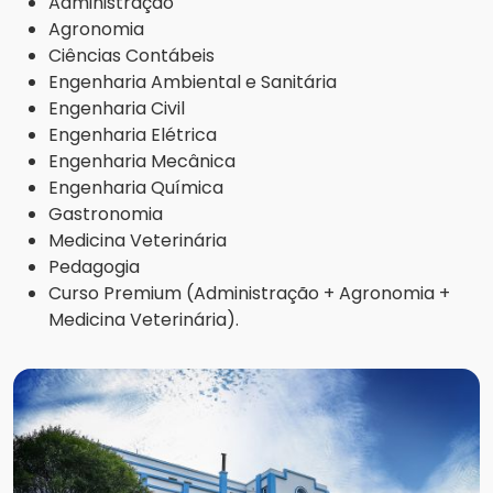
Administração
Agronomia
Ciências Contábeis
Engenharia Ambiental e Sanitária
Engenharia Civil
Engenharia Elétrica
Engenharia Mecânica
Engenharia Química
Gastronomia
Medicina Veterinária
Pedagogia
Curso Premium (Administração + Agronomia +
Medicina Veterinária).