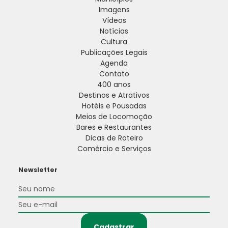
Imagens
Vídeos
Notícias
Cultura
Publicações Legais
Agenda
Contato
400 anos
Destinos e Atrativos
Hotéis e Pousadas
Meios de Locomoção
Bares e Restaurantes
Dicas de Roteiro
Comércio e Serviços
Newsletter
Cadastrar