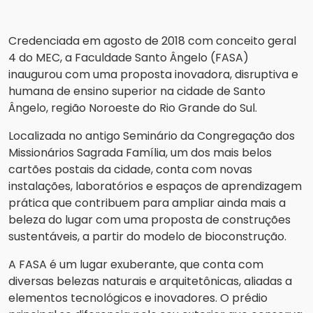
Credenciada em agosto de 2018 com conceito geral
4 do MEC, a Faculdade Santo Ângelo (FASA)
inaugurou com uma proposta inovadora, disruptiva e
humana de ensino superior na cidade de Santo
Ângelo, região Noroeste do Rio Grande do Sul.
Localizada no antigo Seminário da Congregação dos
Missionários Sagrada Família, um dos mais belos
cartões postais da cidade, conta com novas
instalações, laboratórios e espaços de aprendizagem
prática que contribuem para ampliar ainda mais a
beleza do lugar com uma proposta de construções
sustentáveis, a partir do modelo de bioconstrução.
A FASA é um lugar exuberante, que conta com
diversas belezas naturais e arquitetônicas, aliadas a
elementos tecnológicos e inovadores. O prédio