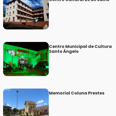
Centro Municipal de Cultura
Santo Ângelo
Memorial Coluna Prestes