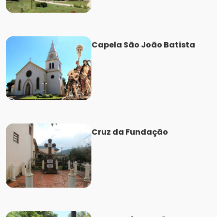
Capela São João Batista
Cruz da Fundação