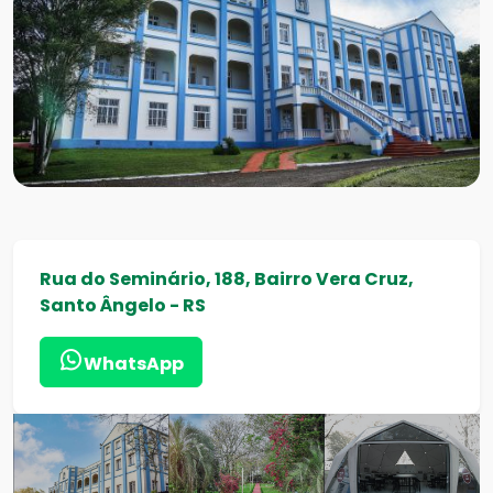
Rua do Seminário, 188, Bairro Vera Cruz,
Santo Ângelo - RS
WhatsApp