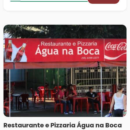
Restaurante e Pizzaria Água na Boca