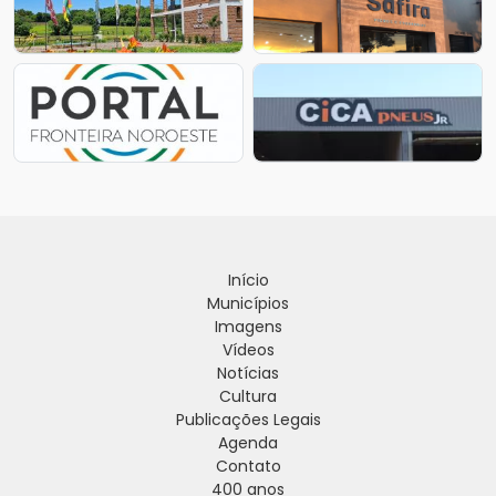
Início
Municípios
Imagens
Vídeos
Notícias
Cultura
Publicações Legais
Agenda
Contato
400 anos