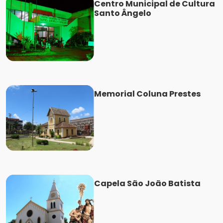
Centro Municipal de Cultura
Santo Ângelo
Memorial Coluna Prestes
Capela São João Batista