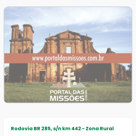
Rodovia BR 285, s/n km 442 - Zona Rural