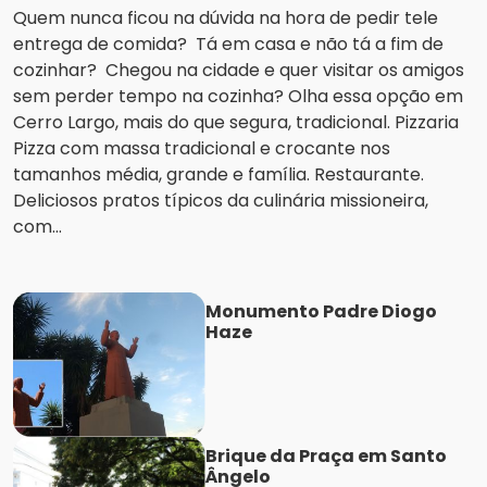
Quem nunca ficou na dúvida na hora de pedir tele
entrega de comida? Tá em casa e não tá a fim de
cozinhar? Chegou na cidade e quer visitar os amigos
sem perder tempo na cozinha? Olha essa opção em
Cerro Largo, mais do que segura, tradicional. Pizzaria
Pizza com massa tradicional e crocante nos
tamanhos média, grande e família. Restaurante.
Deliciosos pratos típicos da culinária missioneira,
com...
Monumento Padre Diogo
Haze
Brique da Praça em Santo
Ângelo