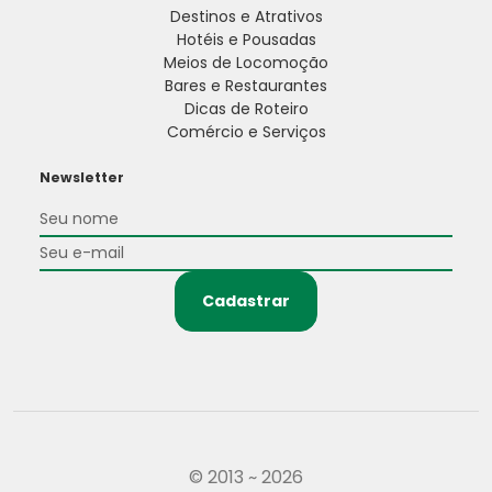
Destinos e Atrativos
Hotéis e Pousadas
Meios de Locomoção
Bares e Restaurantes
Dicas de Roteiro
Comércio e Serviços
Newsletter
Cadastrar
© 2013 ~ 2026