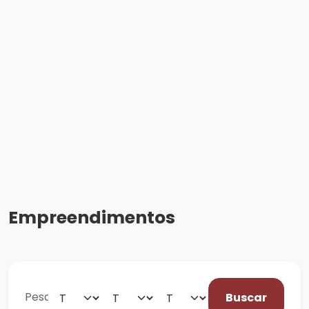
Empreendimentos
Buscar