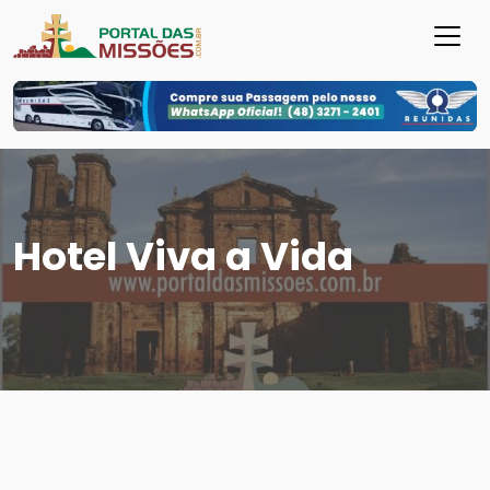
Hotel Viva a Vida