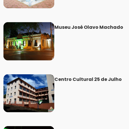
Museu José Olavo Machado
Centro Cultural 25 de Julho