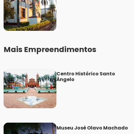
Mais Empreendimentos
Centro Histórico Santo
Ângelo
Museu José Olavo Machado