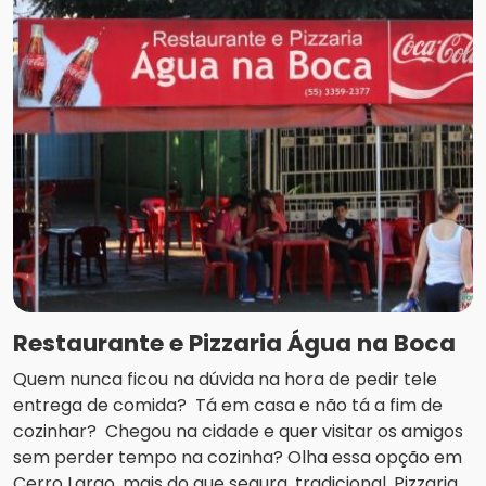
Restaurante e Pizzaria Água na Boca
Quem nunca ficou na dúvida na hora de pedir tele
entrega de comida? Tá em casa e não tá a fim de
cozinhar? Chegou na cidade e quer visitar os amigos
sem perder tempo na cozinha? Olha essa opção em
Cerro Largo, mais do que segura, tradicional. Pizzaria