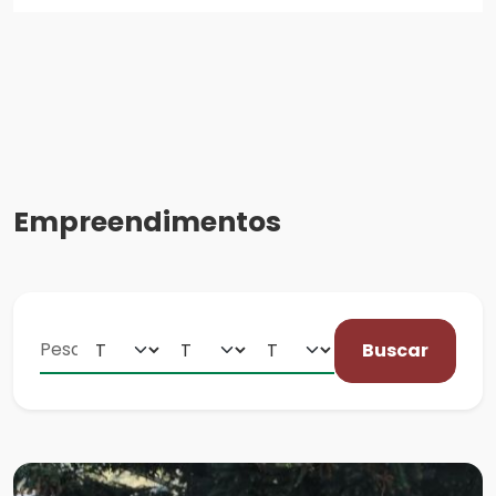
Empreendimentos
Buscar