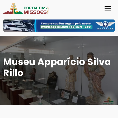
Museu Apparício Silva
Rillo