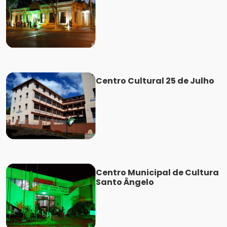
Centro Cultural 25 de Julho
Centro Municipal de Cultura
Santo Ângelo