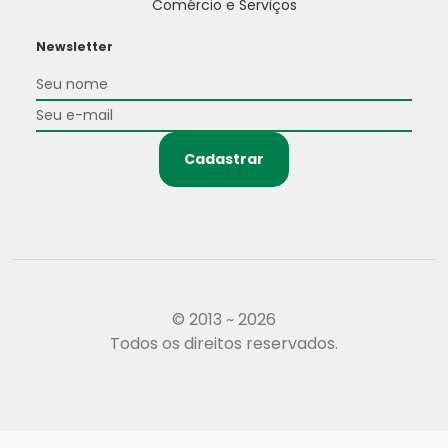
Comércio e Serviços
Newsletter
Cadastrar
© 2013 ~ 2026
Todos os direitos reservados.