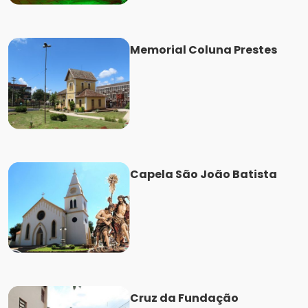
Memorial Coluna Prestes
Capela São João Batista
Cruz da Fundação