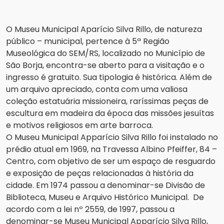
O Museu Municipal Aparício Silva Rillo, de natureza
público – municipal, pertence à 5ª Região
Museológica do SEM/RS, localizado no Município de
São Borja, encontra-se aberto para a visitação e o
ingresso é gratuito. Sua tipologia é histórica. Além de
um arquivo apreciado, conta com uma valiosa
coleção estatuária missioneira, raríssimas peças de
escultura em madeira da época das missões jesuítas
e motivos religiosos em arte barroca.
O Museu Municipal Apparício Silva Rillo foi instalado no
prédio atual em 1969, na Travessa Albino Pfeiffer, 84 –
Centro, com objetivo de ser um espaço de resguardo
e exposição de peças relacionadas à história da
cidade. Em 1974 passou a denominar-se Divisão de
Biblioteca, Museu e Arquivo Histórico Municipal. De
acordo com a lei nº 2559, de 1997, passou a
denominar-se Museu Municipal Apparício Silva Rillo,