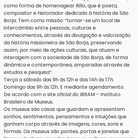
como forma de homenagear Rillo, que é poeta,
compositor e historiador dedicado à história de São
Borja. Tem como missão: “tornar-se um local de
intercâmbio entre pessoas, culturas e
conhecimentos, através da divulgação e valorização
da história missioneira de São Borja, preservando
assim, por meio de ações culturais, que atuam e
interagem com a sociedade de São Borja, de forma
dinâmica e contemporânea, amparadas através de
estudos e pesquisa”.
Terça a sábado das 9h às 12h e das 14h às 17h.
Domingo das 9h às 12h. E mediante agendamento.
De acordo com o site oficial do IBRAM – Instituto
Brasileiro de Museus,
Os museus são casas que guardam e apresentam
sonhos, sentimentos, pensamentos e intuições que
ganham corpo através de imagens, cores, sons e
formas. Os museus são pontes, portas e janelas que