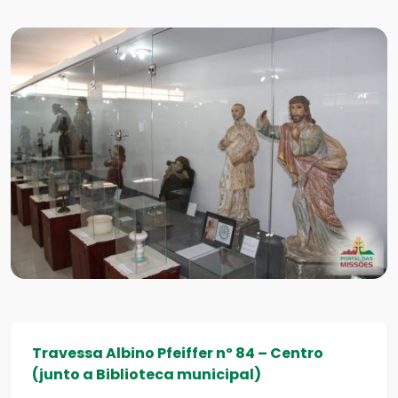
Travessa Albino Pfeiffer nº 84 – Centro
(junto a Biblioteca municipal)