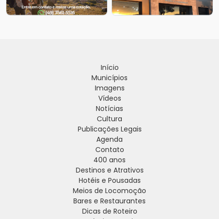
Início
Municípios
Imagens
Vídeos
Notícias
Cultura
Publicações Legais
Agenda
Contato
400 anos
Destinos e Atrativos
Hotéis e Pousadas
Meios de Locomoção
Bares e Restaurantes
Dicas de Roteiro