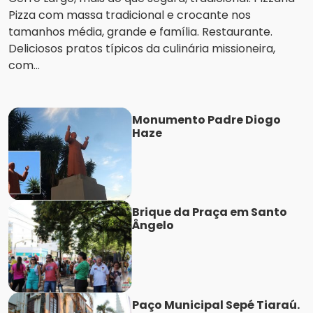
Pizza com massa tradicional e crocante nos
tamanhos média, grande e família. Restaurante.
Deliciosos pratos típicos da culinária missioneira,
com...
Monumento Padre Diogo
Haze
Brique da Praça em Santo
Ângelo
Paço Municipal Sepé Tiaraú.