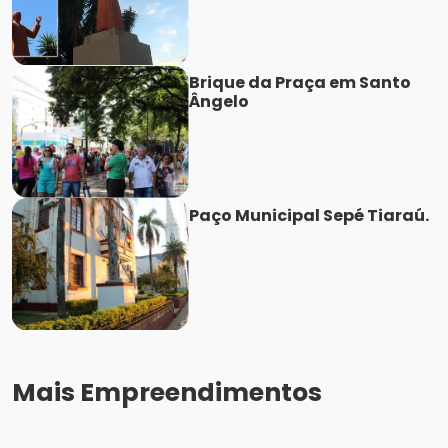
Brique da Praça em Santo
Ângelo
Paço Municipal Sepé Tiaraú.
Mais Empreendimentos