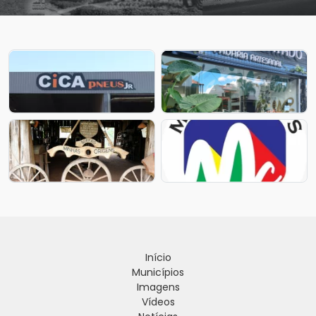
Início
Municípios
Imagens
Vídeos