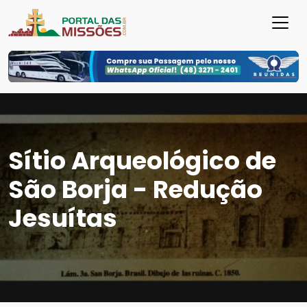
Sítio Arqueológico de
São Borja - Redução
Jesuítas