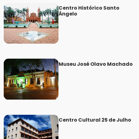
Centro Histórico Santo
Ângelo
Museu José Olavo Machado
Centro Cultural 25 de Julho