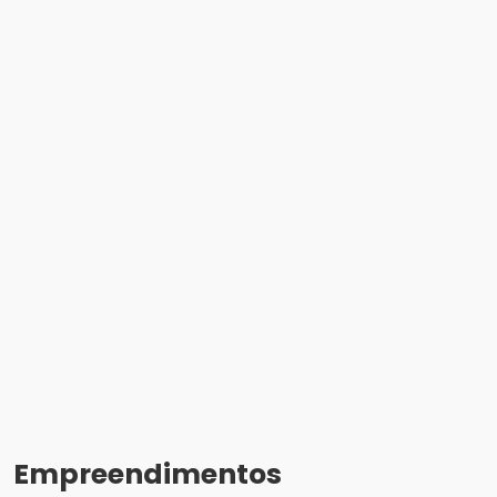
Empreendimentos