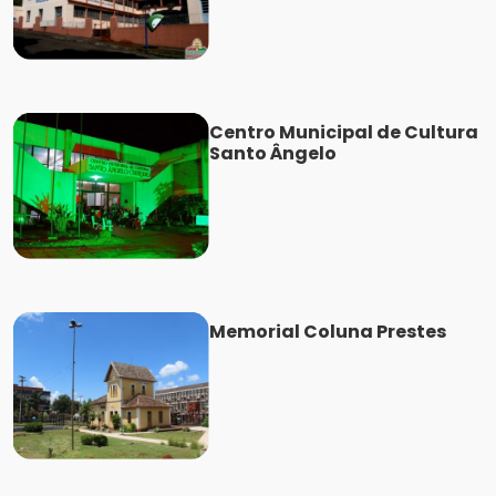
Centro Municipal de Cultura
Santo Ângelo
Memorial Coluna Prestes