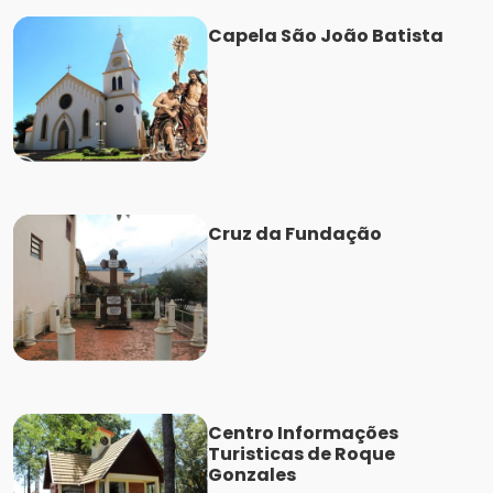
Capela São João Batista
Cruz da Fundação
Centro Informações
Turisticas de Roque
Gonzales