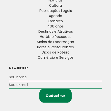
Notícias
Cultura
Publicações Legais
Agenda
Contato
400 anos
Destinos e Atrativos
Hotéis e Pousadas
Meios de Locomoção
Bares e Restaurantes
Dicas de Roteiro
Comércio e Serviços
Newsletter
Cadastrar