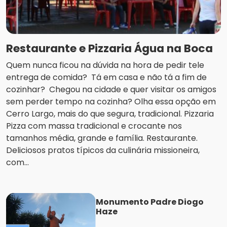
Restaurante e Pizzaria Água na Boca
Quem nunca ficou na dúvida na hora de pedir tele
entrega de comida? Tá em casa e não tá a fim de
cozinhar? Chegou na cidade e quer visitar os amigos
sem perder tempo na cozinha? Olha essa opção em
Cerro Largo, mais do que segura, tradicional. Pizzaria
Pizza com massa tradicional e crocante nos
tamanhos média, grande e família. Restaurante.
Deliciosos pratos típicos da culinária missioneira,
com...
Monumento Padre Diogo
Haze