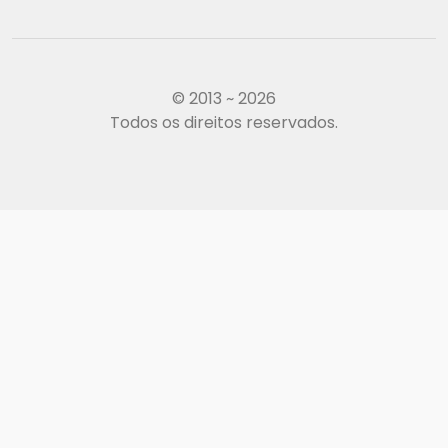
© 2013 ~ 2026
Todos os direitos reservados.