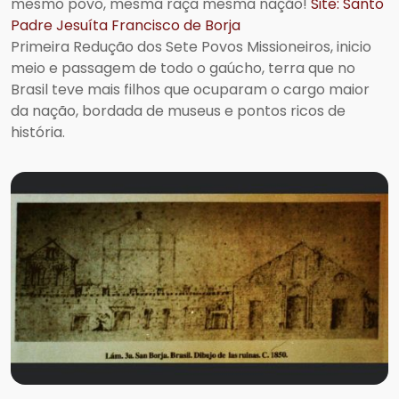
mesmo povo, mesma raça mesma nação!
Site: Santo
Padre Jesuíta Francisco de Borja
Primeira Redução dos Sete Povos Missioneiros, inicio
meio e passagem de todo o gaúcho, terra que no
Brasil teve mais filhos que ocuparam o cargo maior
da nação, bordada de museus e pontos ricos de
história.