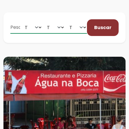
Buscar