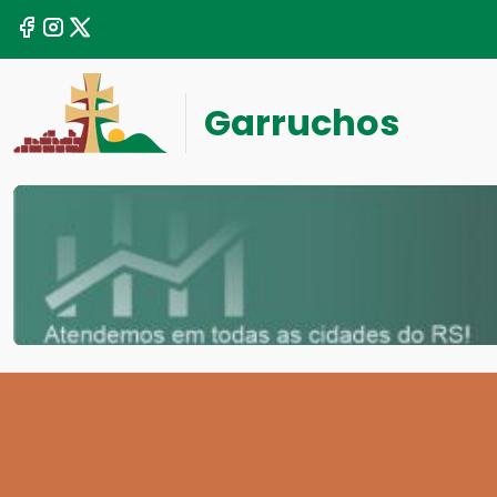
Garruchos