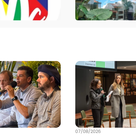
07/08/2026