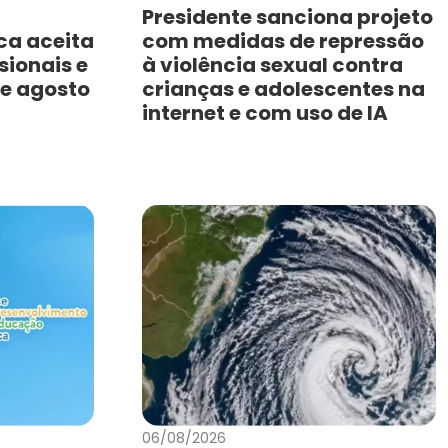
Presidente sanciona projeto
ca aceita
com medidas de repressão
sionais e
à violência sexual contra
de agosto
crianças e adolescentes na
internet e com uso de IA
06/08/2026