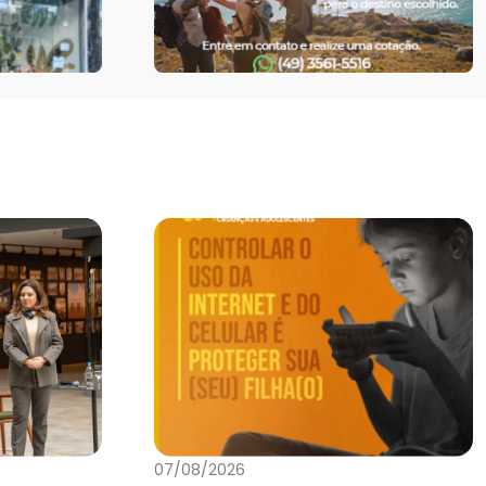
07/08/2026