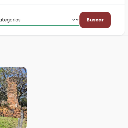
Buscar