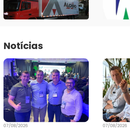
Notícias
07/08/2026
07/08/2026