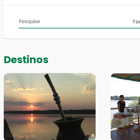
Destinos