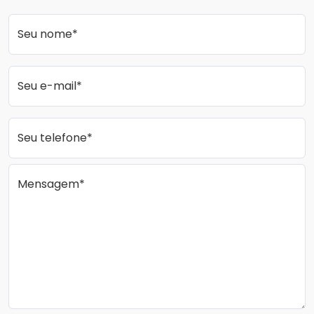
Seu nome*
Seu e-mail*
Seu telefone*
Mensagem*