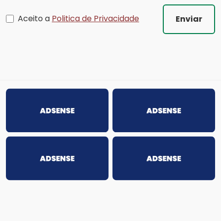
Aceito a
Politica de Privacidade
Enviar