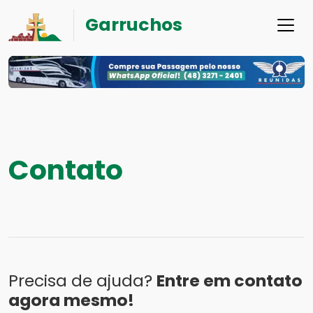
Garruchos
Contato
Precisa de ajuda?
Entre em contato
agora mesmo!