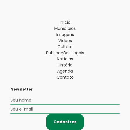
Início
Municípios
Imagens
Vídeos
Cultura
Publicações Legais
Notícias
História
Agenda
Contato
Newsletter
Cadastrar