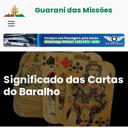
Guarani das Missões
Significado das Cartas
do Baralho