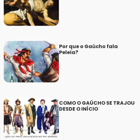
Por que o Gaúcho fala
Peleia?
COMO O GAÚCHO SE TRAJOU
DESDE O INÍCIO