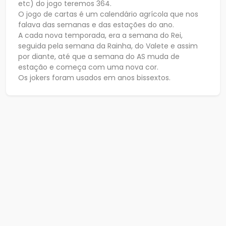
etc) do jogo teremos 364.
O jogo de cartas é um calendário agrícola que nos
falava das semanas e das estações do ano.
A cada nova temporada, era a semana do Rei,
seguida pela semana da Rainha, do Valete e assim
por diante, até que a semana do AS muda de
estação e começa com uma nova cor.
Os jokers foram usados em anos bissextos.