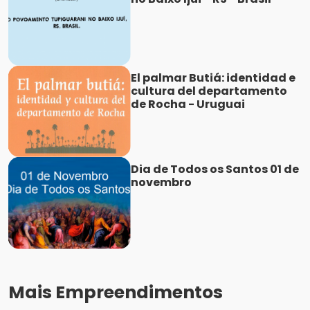
El palmar Butiá: identidad e
cultura del departamento
de Rocha - Uruguai
Dia de Todos os Santos 01 de
novembro
Mais Empreendimentos