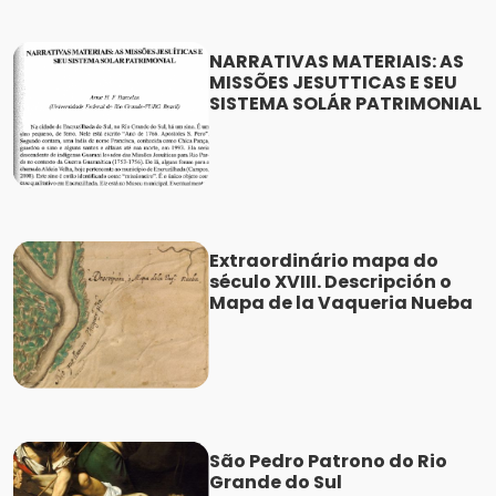
NARRATIVAS MATERIAIS: AS
MISSÕES JESUTTICAS E SEU
SISTEMA SOLÁR PATRIMONIAL
Extraordinário mapa do
século XVIII. Descripción o
Mapa de la Vaqueria Nueba
São Pedro Patrono do Rio
Grande do Sul