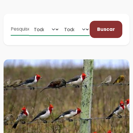
Buscar