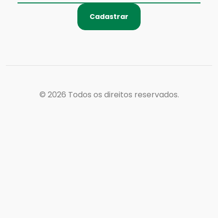
Cadastrar
© 2026
Todos os direitos reservados.