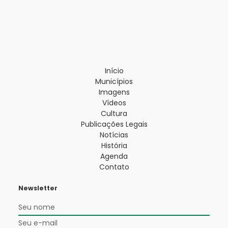
Início
Municípios
Imagens
Vídeos
Cultura
Publicações Legais
Notícias
História
Agenda
Contato
Newsletter