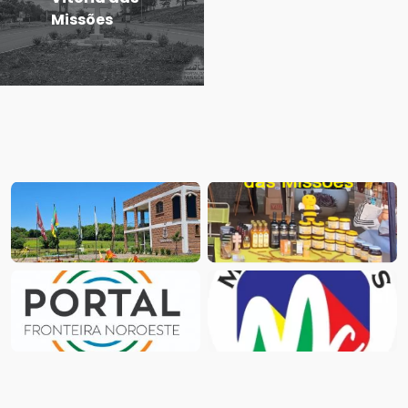
Missões