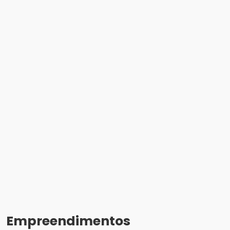
Empreendimentos