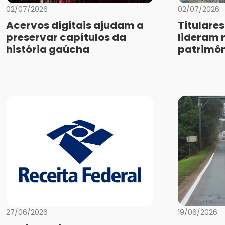
02/07/2026
02/07/2026
Acervos digitais ajudam a
Titulares
preservar capítulos da
lideram 
história gaúcha
patrimôn
27/06/2026
19/06/2026