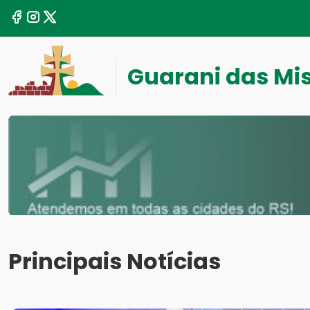
Guarani das Mi
Principais Notícias