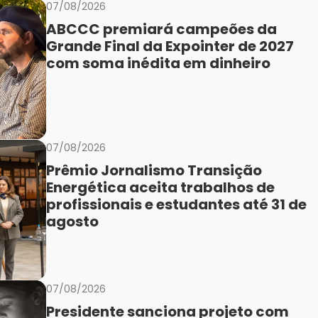
07/08/2026
ABCCC premiará campeões da
Grande Final da Expointer de 2027
com soma inédita em dinheiro
07/08/2026
Prêmio Jornalismo Transição
Energética aceita trabalhos de
profissionais e estudantes até 31 de
agosto
07/08/2026
Presidente sanciona projeto com