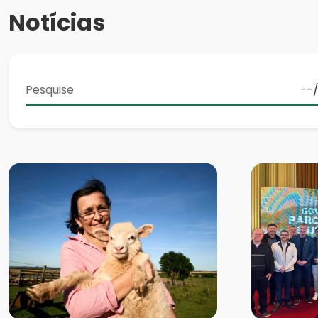
Notícias