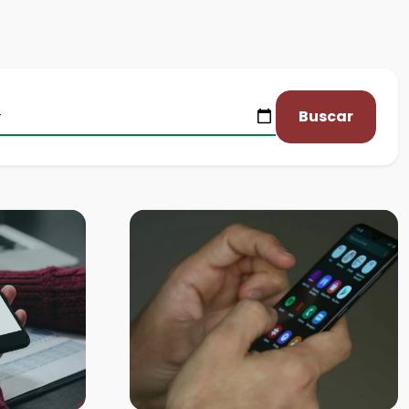
Buscar