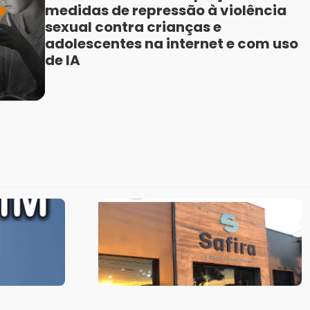
medidas de repressão à violência
sexual contra crianças e
adolescentes na internet e com uso
de IA