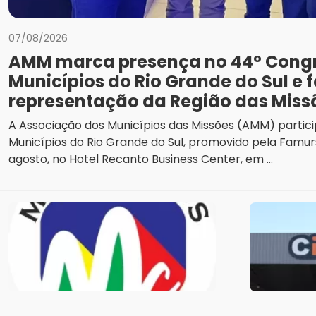
07/08/2026
AMM marca presença no 44º Cong
Municípios do Rio Grande do Sul e f
representação da Região das Miss
A Associação dos Municípios das Missões (AMM) partic
Municípios do Rio Grande do Sul, promovido pela Famurs
agosto, no Hotel Recanto Business Center, em ...