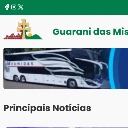
Guarani das Mi
Principais Notícias