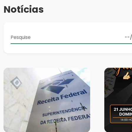
Notícias