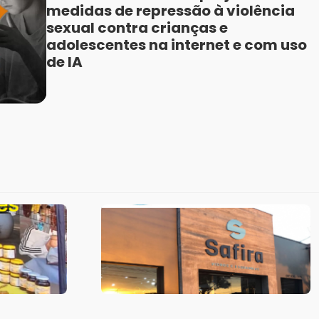
medidas de repressão à violência
sexual contra crianças e
adolescentes na internet e com uso
de IA