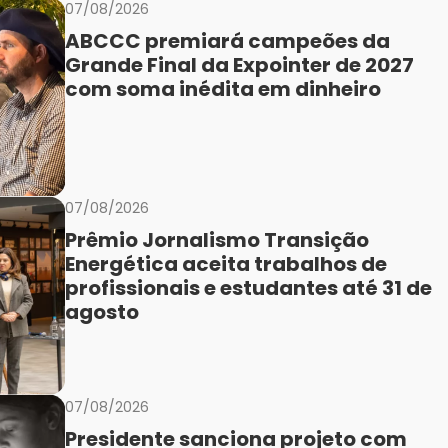
07/08/2026
ABCCC premiará campeões da
Grande Final da Expointer de 2027
com soma inédita em dinheiro
07/08/2026
Prêmio Jornalismo Transição
Energética aceita trabalhos de
profissionais e estudantes até 31 de
agosto
07/08/2026
Presidente sanciona projeto com