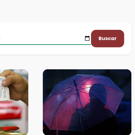
Buscar