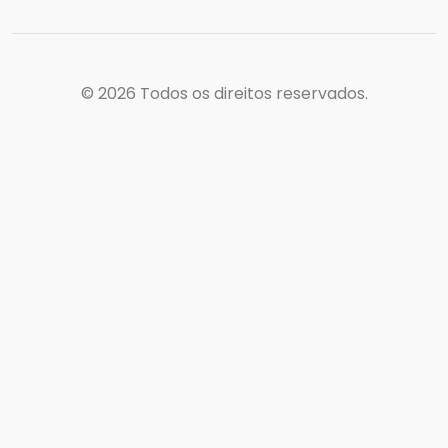
© 2026
Todos os direitos reservados.