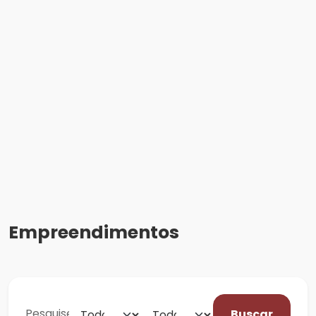
Empreendimentos
Buscar