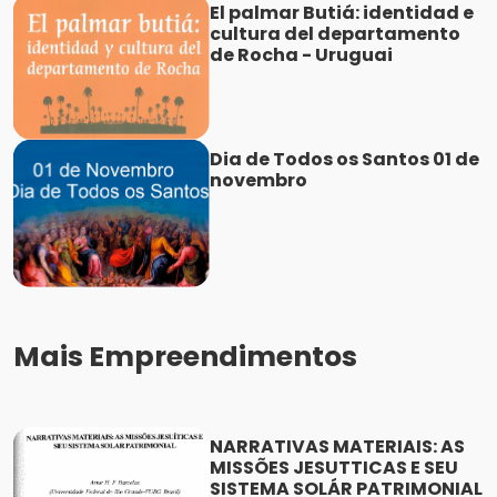
El palmar Butiá: identidad e
cultura del departamento
de Rocha - Uruguai
Dia de Todos os Santos 01 de
novembro
Mais Empreendimentos
NARRATIVAS MATERIAIS: AS
MISSÕES JESUTTICAS E SEU
SISTEMA SOLÁR PATRIMONIAL