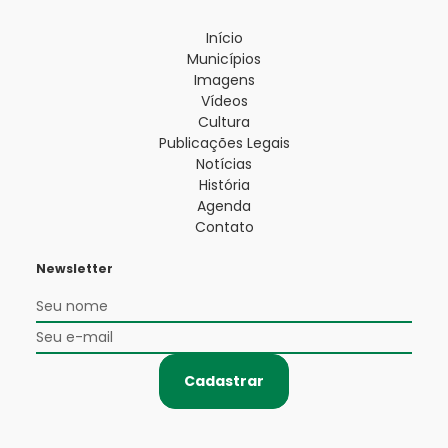
Início
Municípios
Imagens
Vídeos
Cultura
Publicações Legais
Notícias
História
Agenda
Contato
Newsletter
Cadastrar