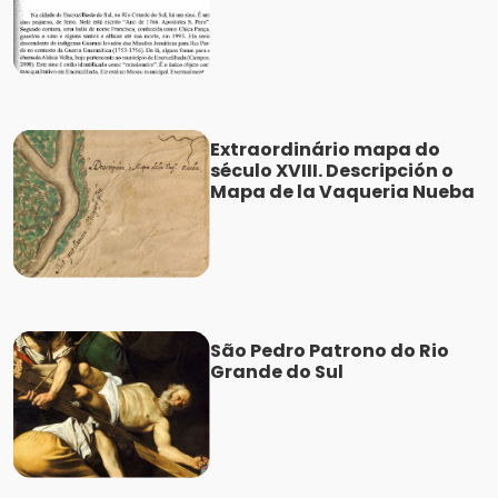
Extraordinário mapa do
século XVIII. Descripción o
Mapa de la Vaqueria Nueba
São Pedro Patrono do Rio
Grande do Sul