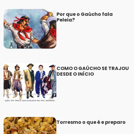
Por que o Gaúcho fala
Peleia?
COMO O GAÚCHO SE TRAJOU
DESDE O INÍCIO
Torresmo o que é e preparo